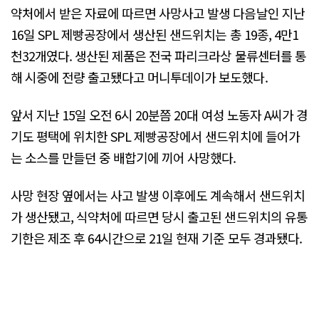
약처에서 받은 자료에 따르면 사망사고 발생 다음날인 지난
16일 SPL 제빵공장에서 생산된 샌드위치는 총 19종, 4만1
천32개였다. 생산된 제품은 전국 파리크라상 물류센터를 통
해 시중에 전량 출고됐다고 머니투데이가 보도했다.
앞서 지난 15일 오전 6시 20분쯤 20대 여성 노동자 A씨가 경
기도 평택에 위치한 SPL 제빵공장에서 샌드위치에 들어가
는 소스를 만들던 중 배합기에 끼어 사망했다.
사망 현장 옆에서는 사고 발생 이후에도 계속해서 샌드위치
가 생산됐고, 식약처에 따르면 당시 출고된 샌드위치의 유통
기한은 제조 후 64시간으로 21일 현재 기준 모두 경과됐다.