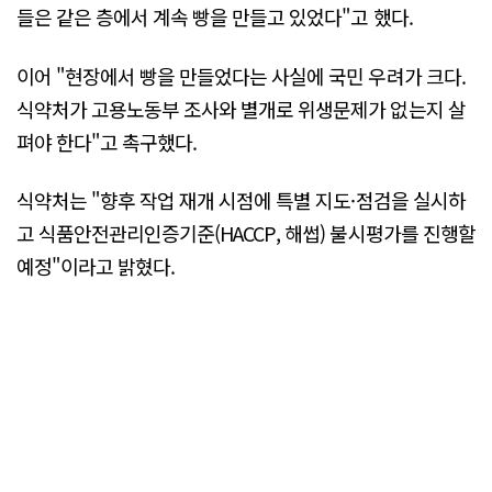
들은 같은 층에서 계속 빵을 만들고 있었다"고 했다.
이어 "현장에서 빵을 만들었다는 사실에 국민 우려가 크다.
식약처가 고용노동부 조사와 별개로 위생문제가 없는지 살
펴야 한다"고 촉구했다.
식약처는 "향후 작업 재개 시점에 특별 지도·점검을 실시하
고 식품안전관리인증기준(HACCP, 해썹) 불시평가를 진행할
예정"이라고 밝혔다.