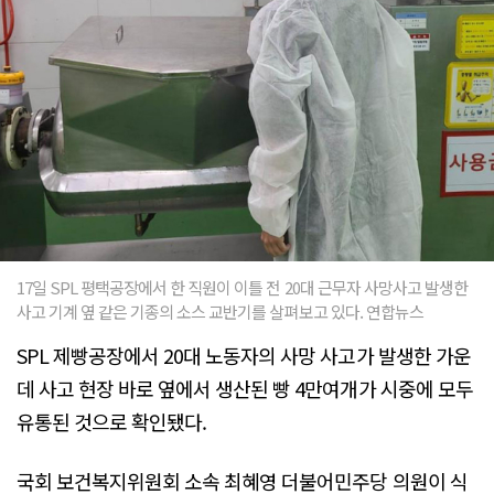
17일 SPL 평택공장에서 한 직원이 이틀 전 20대 근무자 사망사고 발생한
사고 기계 옆 같은 기종의 소스 교반기를 살펴보고 있다. 연합뉴스
SPL 제빵공장에서 20대 노동자의 사망 사고가 발생한 가운
데 사고 현장 바로 옆에서 생산된 빵 4만여개가 시중에 모두
유통된 것으로 확인됐다.
국회 보건복지위원회 소속 최혜영 더불어민주당 의원이 식