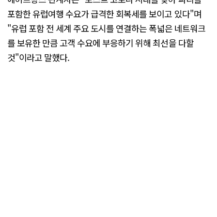
포함한 유럽여행 수요가 급격한 회복세를 보이고 있다"며
"유럽 포함 전 세계 주요 도시를 연결하는 폭넓은 네트워크
를 보유한 만큼 고객 수요에 부응하기 위해 최선을 다할
것"이라고 말했다.