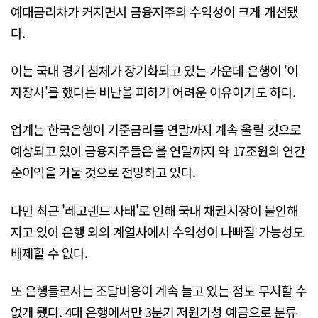
예대금리차가 커지면서 금융지주의 수익성이 크게 개선됐
다.
이는 국내 경기 침체가 장기화되고 있는 가운데 은행이 '이
자장사'를 했다는 비난을 피하기 어려운 이유이기도 하다.
업계는 한국은행이 기준금리를 연말까지 계속 올릴 것으로
예상되고 있어 금융지주들은 올 연말까지 약 17조원의 연간
순이익을 거둘 것으로 전망하고 있다.
다만 최근 '레고랜드 사태'로 인해 국내 채권시장이 불안해
지고 있어 은행 외의 계열사에서 수익성이 나빠질 가능성도
배제할 수 없다.
또 은행들로서는 조달비용이 계속 늘고 있는 점도 무시할 수
없게 됐다. 4대 은행에서만 3분기 저원가성 예금으로 분류