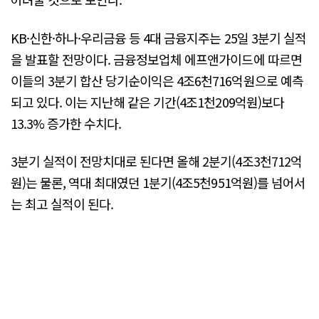
KB·신한·하나·우리금융 등 4대 금융지주는 25일 3분기 실적
을 발표할 전망이다. 금융정보업체 에프앤가이드에 따르면
이들의 3분기 합산 당기순이익은 4조6천716억원으로 예측
되고 있다. 이는 지난해 같은 기간(4조1천209억원)보다
13.3% 증가한 수치다.
3분기 실적이 전망치대로 된다면 올해 2분기(4조3천712억
원)는 물론, 역대 최대였던 1분기(4조5천951억원)를 넘어서
는 최고 실적이 된다.