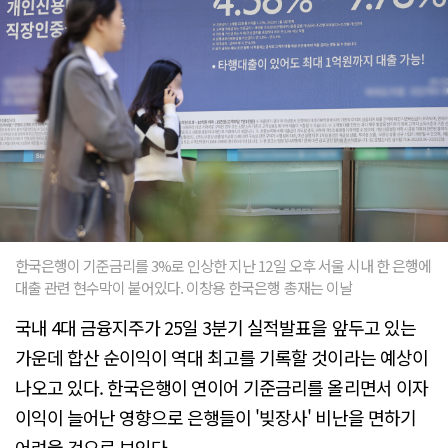
한국은행이 기준금리를 3%로 인상한 지난 12일 오후 서울 시내 한 은행에
대출 관련 현수막이 붙어있다. 이창용 한국은행 총재는 이날
국내 4대 금융지주가 25일 3분기 실적발표을 앞두고 있는
가운데 합산 순이익이 역대 최고를 기록할 것이라는 예상이
나오고 있다. 한국은행이 연이어 기준금리를 올리면서 이자
이익이 늘어난 영향으로 은행들이 '빚장사' 비난을 면하기
어려울 것으로 보인다.