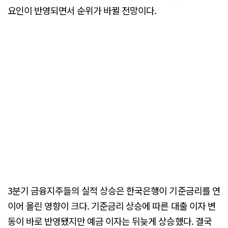
요인이 반영되면서 순위가 바뀔 전망이다.
3분기 금융지주들의 실적 상승은 한국은행이 기준금리를 연
이어 올린 영향이 크다. 기준금리 상승에 따른 대출 이자 변
동이 바로 반영됐지만 예금 이자는 뒤늦게 상승했다. 결국