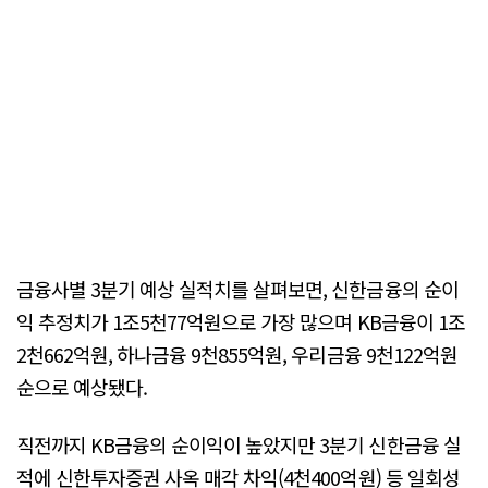
금융사별 3분기 예상 실적치를 살펴보면, 신한금융의 순이
익 추정치가 1조5천77억원으로 가장 많으며 KB금융이 1조
2천662억원, 하나금융 9천855억원, 우리금융 9천122억원
순으로 예상됐다.
직전까지 KB금융의 순이익이 높았지만 3분기 신한금융 실
적에 신한투자증권 사옥 매각 차익(4천400억원) 등 일회성