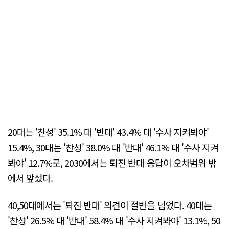
20대는 '찬성' 35.1% 대 '반대' 43.4% 대 '수사 지켜봐야'
15.4%, 30대는 '찬성' 38.0% 대 '반대' 46.1% 대 '수사 지켜
봐야' 12.7%로, 2030에서는 퇴진 반대 응답이 오차범위 밖
에서 앞섰다.
40,50대에서는 '퇴진 반대' 의견이 절반을 넘었다. 40대는
'찬성' 26.5% 대 '반대' 58.4% 대 '수사 지켜봐야' 13.1%, 50