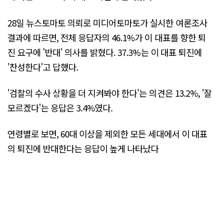
28일 뉴스토마토 의뢰로 미디어토마토가 실시한 여론조사
결과에 따르면, 전체 응답자의 46.1%가 이 대표를 향한 퇴
진 요구에 '반대' 의사를 밝혔다. 37.3%는 이 대표 퇴진에
'찬성한다'고 답했다.
'검찰의 수사 상황을 더 지켜봐야 한다'는 의견은 13.2%, '잘
모르겠다'는 응답은 3.4%였다.
연령별로 보면, 60대 이상을 제외한 모든 세대에서 이 대표
의 퇴진에 반대한다는 응답이 높게 나타났다