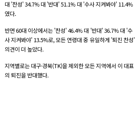
대 '찬성' 34.7% 대 '반대' 51.1% 대 '수사 지켜봐야' 11.4%
였다.
반면 60대 이상에서는 '찬성' 46.4% 대 '반대' 36.7% 대 '수
사 지켜봐야' 13.5%로, 모든 연령대 중 유일하게 '퇴진 찬성'
의견이 더 높았다.
지역별로는 대구·경북(TK)을 제외한 모든 지역에서 이 대표
의 퇴진을 반대했다.