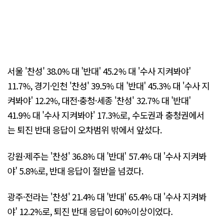
서울 '찬성' 38.0% 대 '반대' 45.2% 대 '수사 지켜봐야'
11.7%, 경기·인천 '찬성' 39.5% 대 '반대' 45.3% 대 '수사 지
켜봐야' 12.2%, 대전·충청·세종 '찬성' 32.7% 대 '반대'
41.9% 대 '수사 지켜봐야' 17.3%로, 수도권과 충청권에서
는 퇴진 반대 응답이 오차범위 밖에서 앞섰다.
강원·제주는 '찬성' 36.8% 대 '반대' 57.4% 대 '수사 지켜봐
야' 5.8%로, 반대 응답이 절반을 넘겼다.
광주·전라는 '찬성' 21.4% 대 '반대' 65.4% 대 '수사 지켜봐
야' 12.2%로, 퇴진 반대 응답이 60%이상이었다.