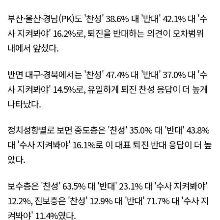
부산·울산·경남(PK)도 '찬성' 38.6% 대 '반대' 42.1% 대 '수
사 지켜봐야' 16.2%로, 퇴진을 반대하는 의견이 오차범위
내에서 앞섰다.
반면 대구·경북에서는 '찬성' 47.4% 대 '반대' 37.0% 대 '수
사 지켜봐야' 14.5%로, 유일하게 퇴진 찬성 응답이 더 높게
나타났다.
정치성향별로 보면 중도층은 '찬성' 35.0% 대 '반대' 43.8%
대 '수사 지켜봐야' 16.1%로 이 대표 퇴진 반대 응답이 더 높
았다.
보수층은 '찬성' 63.5% 대 '반대' 23.1% 대 '수사 지켜봐야'
12.2%, 진보층은 '찬성' 12.9% 대 '반대' 71.7% 대 '수사 지
켜봐야' 11.4%였다.