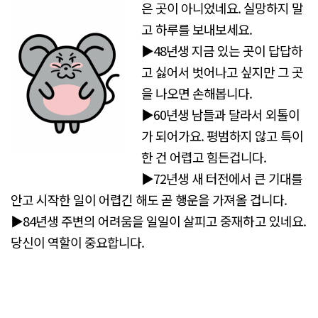
은 곳이 아니었네요. 실망하지 말
고 하루를 보내보세요.
▶48년생 지금 있는 곳이 답답하
고 싫어서 벗어나고 싶지만 그 곳
을 나오면 손해봅니다.
▶60년생 남들과 달라서 외톨이
가 되어가요. 평범하지 않고 특이
한 건 어렵고 힘든겁니다.
▶72년생 새 터전에서 큰 기대를
안고 시작한 일이 어렵긴 해도 곧 행운을 가져올 겁니다.
▶84년생 주변의 어려움을 일일이 살피고 중재하고 있네요.
당신이 역할이 중요합니다.