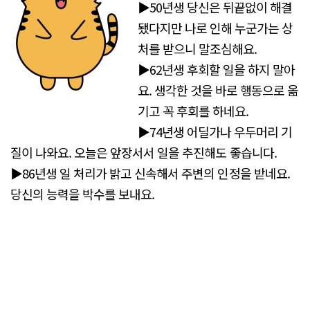
▶50년생 당신은 뒤끝없이 해결
됐다지만 나로 인해 누군가는 상
처를 받으니 말조심해요.
▶62년생 후회할 일을 하지 말아
요. 생각한 것을 바로 행동으로 옮
기고 꼭 후회를 하네요.
▶74년생 어딜가나 우두머리 기
질이 나와요. 오늘은 앞장서서 일을 추진해도 좋습니다.
▶86년생 일 처리가 밝고 신속해서 주변의 인정을 받네요.
당신의 능력을 박수를 보내요.