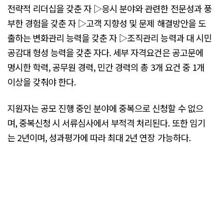
전략적 리더십을 갖춘 자 ▷응시 분야와 관련한 전문성과 풍
부한 경험을 갖춘 자 ▷고객 지향성 및 문제 해결방안을 도
출하는 변화관리 능력을 갖춘 자 ▷조직관리 능력과 대 시민
공감대 형성 능력을 갖춘 자다. 세부 자격요건은 공고문에
명시한 학력, 공무원 경력, 민간 경력의 총 3개 요건 중 1개
이상을 갖춰야 한다.
지원자는 공모 진행 중인 분야에 중복으로 신청할 수 없으
며, 중복신청 시 서류심사에서 부적격 처리된다. 또한 임기
는 2년이며, 성과평가에 따라 최대 2년 연장 가능하다.