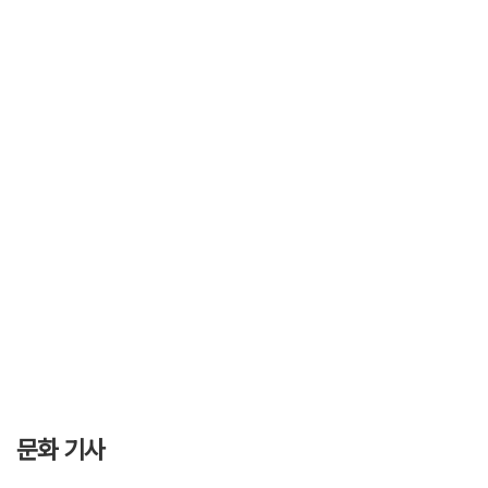
문화 기사