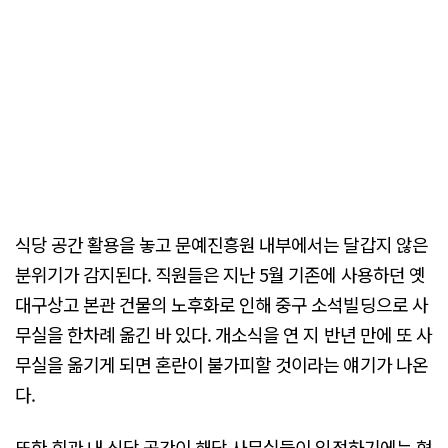
식당 공간 활용을 놓고 문예진흥원 내부에서는 달갑지 않은
분위기가 감지된다. 직원들은 지난 5월 기존에 사용하던 옛
대구상고 본관 건물의 노후화로 인해 중구 소석빌딩으로 사
무실을 한차례 옮긴 바 있다. 개소식을 연 지 반년 만에 또 사
무실을 옮기게 되면 혼란이 불가피할 것이라는 얘기가 나온
다.
또한 회관 내 식당 공간이 해당 사무실들이 입점하기에는 협