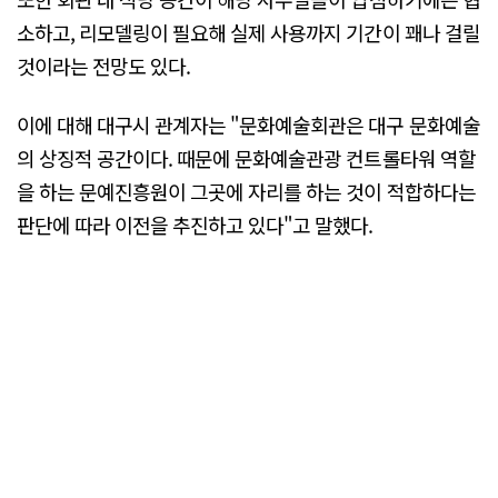
소하고, 리모델링이 필요해 실제 사용까지 기간이 꽤나 걸릴
것이라는 전망도 있다.
이에 대해 대구시 관계자는 "문화예술회관은 대구 문화예술
의 상징적 공간이다. 때문에 문화예술관광 컨트롤타워 역할
을 하는 문예진흥원이 그곳에 자리를 하는 것이 적합하다는
판단에 따라 이전을 추진하고 있다"고 말했다.