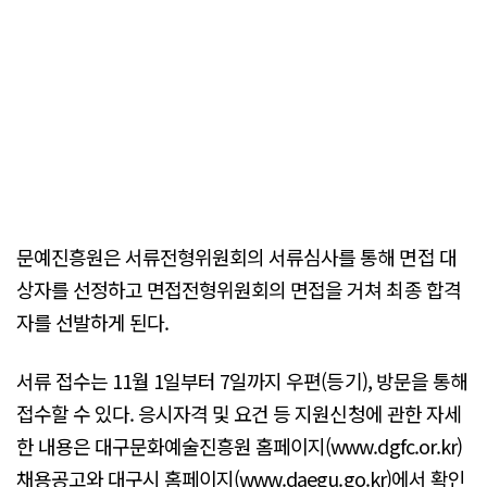
문예진흥원은 서류전형위원회의 서류심사를 통해 면접 대
상자를 선정하고 면접전형위원회의 면접을 거쳐 최종 합격
자를 선발하게 된다.
서류 접수는 11월 1일부터 7일까지 우편(등기), 방문을 통해
접수할 수 있다. 응시자격 및 요건 등 지원신청에 관한 자세
한 내용은 대구문화예술진흥원 홈페이지(www.dgfc.or.kr)
채용공고와 대구시 홈페이지(www.daegu.go.kr)에서 확인