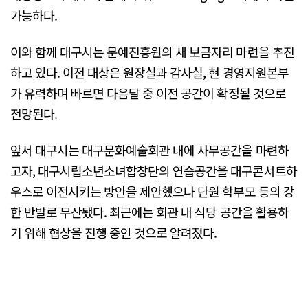
가능하다.
이와 함께 대구시는 문예진흥원의 새 보금자리 마련을 추진
하고 있다. 이전 대상은 원장실과 감사실, 현 경영지원본부
가 유력하며 빠르면 다음달 중 이전 공간이 확정될 것으로
전망된다.
앞서 대구시는 대구문화예술회관 내에 사무공간을 마련하
고자, 대구시립소년소녀합창단의 연습공간을 대구콘서트하
우스로 이전시키는 방안을 제안했으나 단원 학부모 등의 강
한 반발로 무산됐다. 최근에는 회관 내 식당 공간을 활용하
기 위해 협상을 진행 중인 것으로 알려졌다.