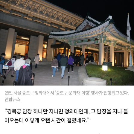
28일 서울 종로구 청와대에서 '종로구 문화재 야행' 행사가 진행되고 있다.
연합뉴스
"경복궁 담장 하나만 지나면 청와대인데, 그 담장을 지나 들
어오는데 이렇게 오랜 시간이 걸렸네요."