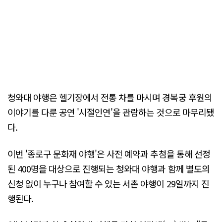
청와대 야행은 헬기장에서 전통 차를 마시며 경복궁 후원의
이야기를 다룬 공연 '시절인연'을 관람하는 것으로 마무리됐
다.
이번 '종로구 문화재 야행'은 사전 예약과 추첨을 통해 선정
된 400명을 대상으로 진행되는 청와대 야행과 함께 별도의
신청 없이 누구나 참여할 수 있는 서촌 야행이 29일까지 진
행된다.