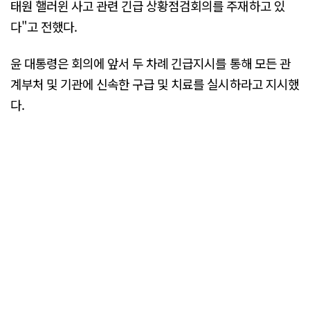
태원 핼러윈 사고 관련 긴급 상황점검회의를 주재하고 있
다"고 전했다.
윤 대통령은 회의에 앞서 두 차례 긴급지시를 통해 모든 관
계부처 및 기관에 신속한 구급 및 치료를 실시하라고 지시했
다.