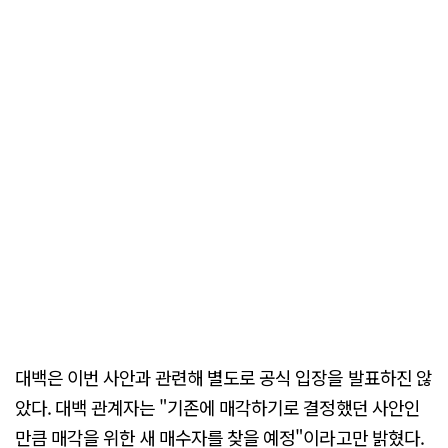
대백은 이번 사안과 관련해 별도로 공식 입장을 발표하진 않
았다. 대백 관계자는 "기존에 매각하기로 결정했던 사안인
만큼 매각을 위한 새 매수자를 찾을 예정"이라고만 밝혔다.