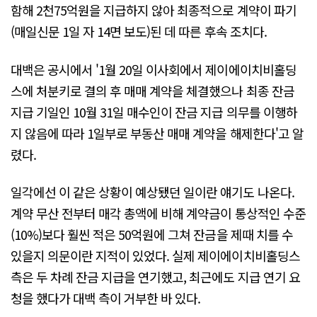
함해 2천75억원을 지급하지 않아 최종적으로 계약이 파기
(매일신문 1일 자 14면 보도)된 데 따른 후속 조치다.
대백은 공시에서 '1월 20일 이사회에서 제이에이치비홀딩
스에 처분키로 결의 후 매매 계약을 체결했으나 최종 잔금
지급 기일인 10월 31일 매수인이 잔금 지급 의무를 이행하
지 않음에 따라 1일부로 부동산 매매 계약을 해제한다'고 알
렸다.
일각에선 이 같은 상황이 예상됐던 일이란 얘기도 나온다.
계약 무산 전부터 매각 총액에 비해 계약금이 통상적인 수준
(10%)보다 훨씬 적은 50억원에 그쳐 잔금을 제때 치를 수
있을지 의문이란 지적이 있었다. 실제 제이에이치비홀딩스
측은 두 차례 잔금 지급을 연기했고, 최근에도 지급 연기 요
청을 했다가 대백 측이 거부한 바 있다.