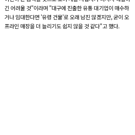
긴 어려울 것"이라며 "대구에 진출한 유통 대기업이 매수하
거나 임대한다면 '유령 건물'로 오래 남진 않겠지만, 굳이 오
프라인 매장을 더 늘리기도 쉽지 않을 것 같다"고 했다.