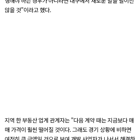
행해야 하는 경우가 아니라면 대구에서 새로운 일을 벌이진
않을 것"이라고 했다.
지역 한 부동산 업계 관계자는 "다음 계약 때는 지금보다 매
매 가격이 훨씬 떨어질 것이다. 그래도 경기 상황에 비하면
여전히 큰 금액일 것으로 보여 개발 사업자가 나서서 해결하