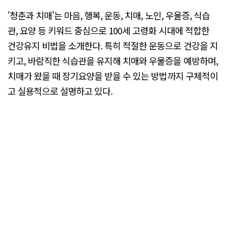
'청춘과 치매'는 마음, 행복, 운동, 치매, 노인, 우울증, 식습
관, 요양 등 키워드 중심으로 100세 고령화 시대에 적합한
건강유지 비법을 소개한다. 특히 적절한 운동으로 건강을 지
키고, 바람직한 식습관을 유지해 치매와 우울증을 예방하며,
치매가 왔을 때 장기요양을 받을 수 있는 방법까지 구체적이
고 실용적으로 설명하고 있다.