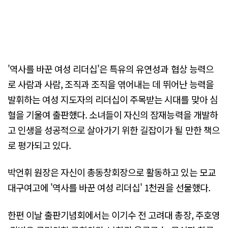
'역사를 바꾼 여성 리더십'은 특유의 유연성과 협상 능력으
로 사람과 사람, 조직과 조직을 엮어내는 데 뛰어난 능력을
발휘하는 여성 지도자의 리더십이 주목받는 시대를 맞아 심
혈을 기울여 출판했다. 소녀들이 자신의 잠재능력을 개발하
고 인생을 성공적으로 살아가기 위한 길잡이가 될 만한 책으
로 평가되고 있다.
박언휘 원장은 자신이 총동창회장으로 활동하고 있는 모교
대구여고에 '역사를 바꾼 여성 리더십' 1천권을 선물했다.
한편 이날 출판기념회에서는 이기수 전 고려대 총장, 주호영