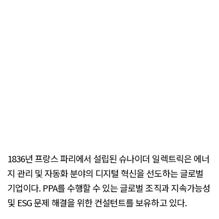
1836년 프랑스 파리에서 설립된 슈나이더 일렉트릭은 에너
지 관리 및 자동화 분야의 디지털 혁신을 선도하는 글로벌
기업이다. PPA를 수행할 수 있는 글로벌 조직과 지속가능성
및 ESG 문제 해결을 위한 컨설턴트를 보유하고 있다.