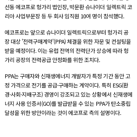
선동 에코프로 헝가리 법인장, 박문환 슈나이더 일렉트릭 코
리아 사업부문장 등 두 회사 임직원 10여 명이 참석했다.
에코프로는 앞으로 슈나이더 일렉트릭으로부터 헝가리 공
장 대상 '전력구매계약'(PPA) 체결을 위한 자문 및 컨설팅을
받을 예정이다. 이는 유럽 전역의 전력단가 상승에 따라 헝
가리 공장의 전력공급 안정화를 위한 조치다.
PPA는 구매자와 신재생에너지 개발자가 특정 기간 동안 고
정 가격으로 전기를 공급·구매하는 계약이다. 특히 ESG(환
경·사회·지배구조) 경영이 강조되고 있는 상황에서 신재생에
너지 사용 인증서(GO)를 발급받을 수 있는 PPA가 탄소중립
달성을 위한 방안이라는 것이 에코프로 측의 설명이다.