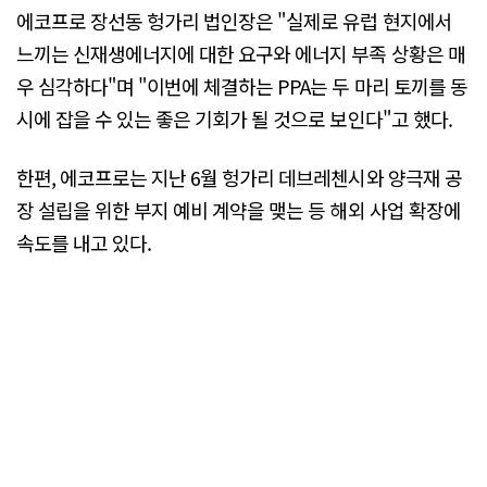
에코프로 장선동 헝가리 법인장은 "실제로 유럽 현지에서
느끼는 신재생에너지에 대한 요구와 에너지 부족 상황은 매
우 심각하다"며 "이번에 체결하는 PPA는 두 마리 토끼를 동
시에 잡을 수 있는 좋은 기회가 될 것으로 보인다"고 했다.
한편, 에코프로는 지난 6월 헝가리 데브레첸시와 양극재 공
장 설립을 위한 부지 예비 계약을 맺는 등 해외 사업 확장에
속도를 내고 있다.