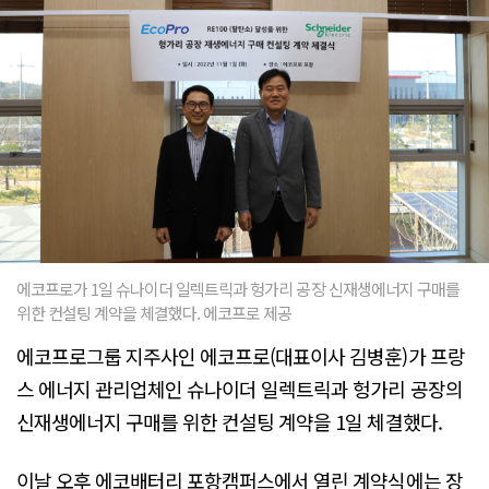
에코프로가 1일 슈나이더 일렉트릭과 헝가리 공장 신재생에너지 구매를
위한 컨설팅 계약을 체결했다. 에코프로 제공
에코프로그룹 지주사인 에코프로(대표이사 김병훈)가 프랑
스 에너지 관리업체인 슈나이더 일렉트릭과 헝가리 공장의
신재생에너지 구매를 위한 컨설팅 계약을 1일 체결했다.
이날 오후 에코배터리 포항캠퍼스에서 열린 계약식에는 장