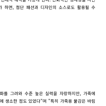
가 하면, 첨단 패션과 디자인의 소스로도 활용될 수
민화를 그려와 수준 높은 실력을 자랑하지만, 가죽에
에 생소한 점도 있었다"며 "특히 가죽용 물감은 바림