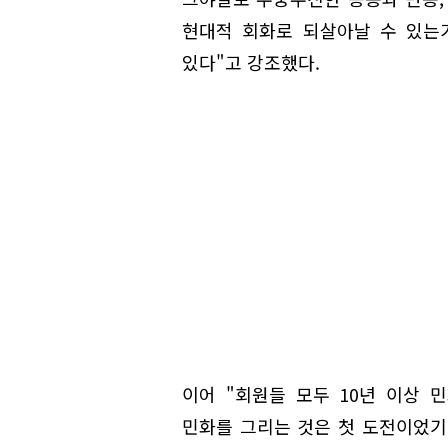
현대적 회화로 되살아날 수 있는
있다"고 강조했다.
이어 "회원들 모두 10년 이상 
민화를 그리는 것은 첫 도전이었기