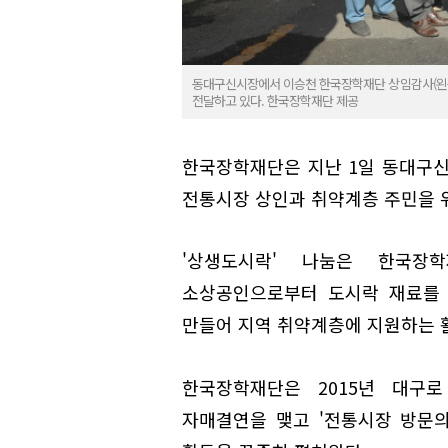
동대구신시장에서 이승천 한국장학재단 상임감사(왼쪽
전달하고 있다. 한국장학재단 제공
한국장학재단은 지난 1일 동대구신
전통시장 상인과 취약계층 주민을 위
'상생도시락' 나눔은 한국장
소상공인으로부터 도시락 재료를 
만들어 지역 취약계층에 지원하는 
한국장학재단은 2015년 대구
자매결연을 맺고 '전통시장 방문의