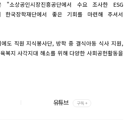
 "소상공인시장진흥공단에서 수요 조사한 ESG
데 한국장학재단에서 좋은 기회를 마련해 주셔서
에도 직원 지식봉사단, 방학 중 결식아동 식사 지원,
교육복지 사각지대 해소를 위해 다양한 사회공헌활동을
유튜브
구독 +