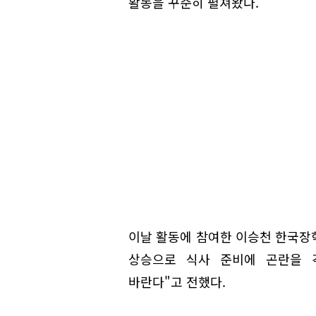
활동을 꾸준히 펼쳐왔다.
이날 활동에 참여한 이승천 한국장
상승으로 식사 준비에 곤란을 
바란다"고 전했다.