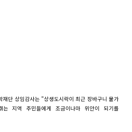
학재단 상임감사는 "상생도시락이 최근 장바구니 물가
겪는 지역 주민들에게 조금이나마 위안이 되기를