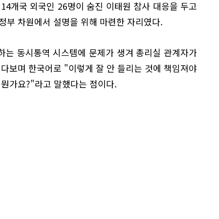
 14개국 외국인 26명이 숨진 이태원 참사 대응을 두고
정부 차원에서 설명을 위해 마련한 자리였다.
하는 동시통역 시스템에 문제가 생겨 총리실 관계자가
쳐다보며 한국어로 "이렇게 잘 안 들리는 것에 책임져야
 뭔가요?"라고 말했다는 점이다.