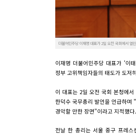
더불어민주당 이재명 대표가 2일 오전 국회에서 열
이재명 더불어민주당 대표가 '이태
정부 고위책임자들의 태도가 도저히
이 대표는 2일 오전 국회 본청에
한덕수 국무총리 발언을 언급하며 "
경악할 만한 장면"이라고 지적했다
전날 한 총리는 서울 중구 프레스