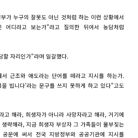
 정부가 누구의 잘못도 아닌 것처럼 하는 이런 상황에서
은 어디라고 보는가"라고 질의한 뒤여서 농담처럼
농담할 자리인가"라며 일갈했다.
에서 근조와 애도라는 단어를 떼라고 지시를 하는가.
복을 빕니다'라는 문구를 쓰지 못하게 하고 있다"고도
라고 해라, 희생자가 아니라 사망자라고 해라, 거기에
 생략해라, 지금 희생자 부상자 그 가족들이 울부짖는
 공문에 써서 전국 지방정부와 공공기관에 지시를