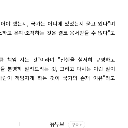
겪어야 했는지, 국가는 어디에 있었는지 묻고 있다"며
소하고 은폐·조작하는 것은 결코 용서받을 수 없다"고
큼 책임 지는 것"이라며 "진실을 철저히 규명하고
을 분명히 알려드리는 것, 그리고 다시는 이런 일이
사람이 책임지게 하는 것이 국가의 존재 이유"라고
유튜브
구독 +