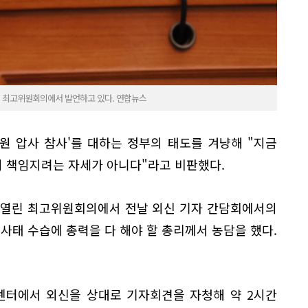
린 최고위원회의에서 발언하고 있다. 연합뉴스
원 압사 참사'를 대하는 정부의 태도를 겨냥해 "지금
 책임지려는 자세가 아니다"라고 비판했다.
서 열린 최고위원회의에서 전날 외신 기자 간담회에서의
사태 수습에 총력을 다 해야 할 총리께서 농담을 했다.
.
센터에서 외신을 상대로 기자회견을 자청해 약 2시간