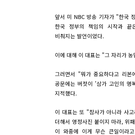
앞서 미 NBC 방송 기자가 "한국
한국 정부의 책임의 시작과 끝
비춰지는 발언이었다.
이에 대해 이 대표는 "그 자리가 
그러면서 "뭐가 중요하다고 리본
공문에는 버젓이 '삼가 고인의 명
지적했다.
이 대표는 또 "참사가 아니라 사고
더해서 영정사진 붙이지 마라, 위패
이 와중에 이게 무슨 큰일이라고