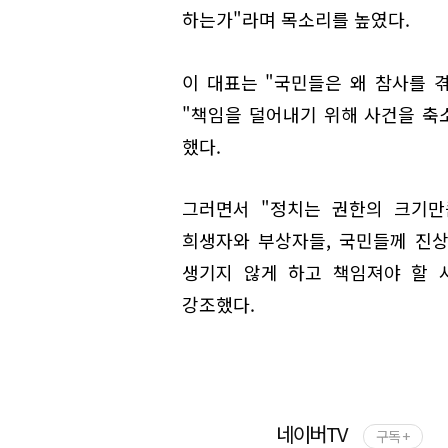
하는가"라며 목소리를 높였다.
이 대표는 "국민들은 왜 참사를 
"책임을 덜어내기 위해 사건을 축
했다.
그러면서 "정치는 권한의 크기만
희생자와 부상자들, 국민들께 진상
생기지 않게 하고 책임져야 할 
강조했다.
네이버TV
구독 +