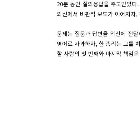
20분 동안 질의응답을 주고받았다.
외신에서 비판적 보도가 이어지자, 
문제는 질문과 답변을 외신에 전달
영어로 사과하자, 한 총리는 그를 
할 사람의 첫 번째와 마지막 책임은