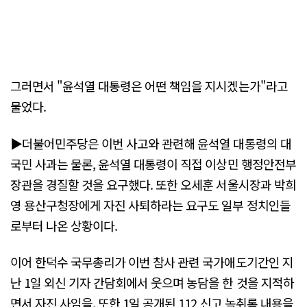
그러면서 "윤석열 대통령은 어떤 책임을 지시겠는가"라고
물었다.
▶더불어민주당은 이번 사고와 관련해 윤석열 대통령의 대
국민 사과는 물론, 윤석열 대통령이 직접 이상민 행정안전부
장관을 경질할 것을 요구했다. 또한 오세훈 서울시장과 박희
영 용산구청장에게 자진 사퇴하라는 요구도 일부 정치인들
로부터 나온 상황이다.
이어 한덕수 국무총리가 이번 참사 관련 국가애도기간인 지
난 1일 외신 기자 간담회에서 웃으며 농담을 한 것을 지적하
면서 자진 사임을, 또한 1일 공개된 112 신고 녹취록 내용을