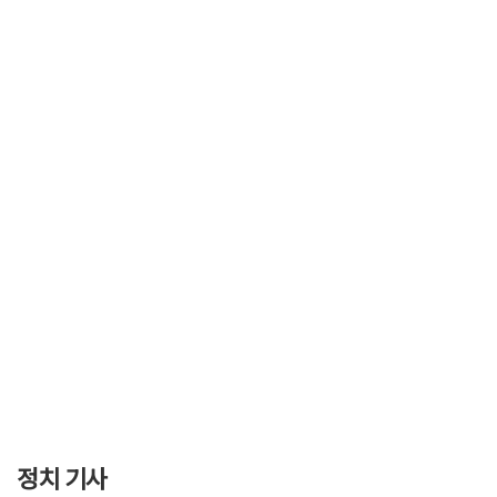
정치 기사