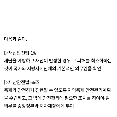
다음과 같다.
▷재난안전법 1장
재난을 예방하고 재난이 발생한 경우 그 피해를 최소화하는
것이 국가와 지방자치단체의 기본적인 의무임을 확인
▷재난안전법 66조
축제가 안전하게 진행될 수 있도록 지역축제 안전관리계획
을 수립하고, 그 밖에 안전관리에 필요한 조치를 하여야 할
의무를 중앙정부와 지자체장에게 부여