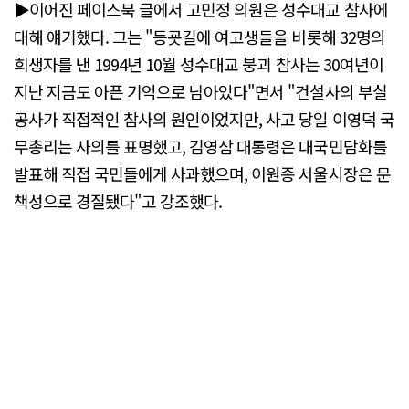
▶이어진 페이스북 글에서 고민정 의원은 성수대교 참사에
대해 얘기했다. 그는 "등굣길에 여고생들을 비롯해 32명의
희생자를 낸 1994년 10월 성수대교 붕괴 참사는 30여년이
지난 지금도 아픈 기억으로 남아있다"면서 "건설사의 부실
공사가 직접적인 참사의 원인이었지만, 사고 당일 이영덕 국
무총리는 사의를 표명했고, 김영삼 대통령은 대국민담화를
발표해 직접 국민들에게 사과했으며, 이원종 서울시장은 문
책성으로 경질됐다"고 강조했다.