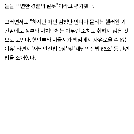
들을 외면한 경찰의 잘못"이라고 평가했다.
그러면서도 "하지만 매년 엄청난 인파가 몰리는 핼러윈 기
간임에도 정부와 자치단체는 아무런 조치도 취하지 않은 것
으로 보인다. 행안부와 서울시가 책임에서 자유로울 수 없는
이유"라면서 '재난안전법 1장' 및 '재난안전법 66조' 등 관련
법을 소개했다.