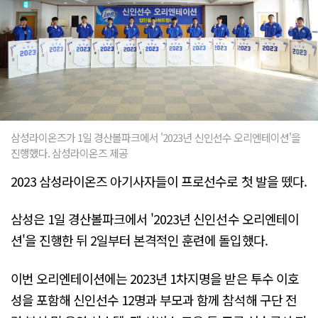
삼성라이온즈가 1일 경산볼파크에서 '2023년 신인선수 오리엔테이션'을
진행했다. 삼성라이온즈 제공
2023 삼성라이온즈 아기사자들이 프로선수로 첫 발을 뗐다.
삼성은 1일 경산볼파크에서 '2023년 신인선수 오리엔테이
션'을 진행한 뒤 2일부터 본격적인 훈련에 돌입했다.
이번 오리엔테이션에는 2023년 1차지명을 받은 투수 이호
성을 포함해 신인선수 12명과 부모과 함께 참석해 구단 전