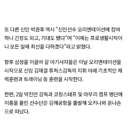
또 다른 신인 박권후 역시 "신인선수 오리엔테이션에 참여
하니 긴장도 되고, 기대도 됐다"며 "이제는 프로생활시작이
니 모든 일에 최선을 다하겠다"라고 밝혔다.
향후 삼성을 이끌어 갈 아기사자들은 이날 오리엔테이션을
시작으로 신임 김재걸 퓨처스감독의 지휘 아래 기초적인 체
력훈련과 트레이닝 등 훈련을 시작한다.
한편, 2일 박진만 감독과 코칭스태프 및 마무리 캠프 명단에
이름을 올린 선수단은 김해공항을 출발해 오키나와 온나손
으로 떠났다.