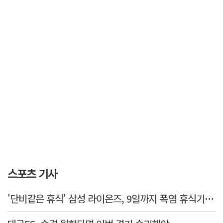
스포츠 기사
'단비같은 휴식' 삼성 라이온즈, 9일까지 폭염 휴식기에 재정비