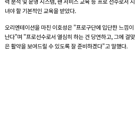
력 분석 및 운영 시스템, 팬 서비스 교육 등 프로 선수로서 지
녀야 할 기본적인 교육을 받았다.
오리엔테이션을 마친 이호성은 "프로구단에 입단한 느낌이
난다"며 "프로선수로서 열심히 하는 건 당연하고, 그에 걸맞
은 활약을 보여드릴 수 있도록 잘 준비하겠다"고 말했다.