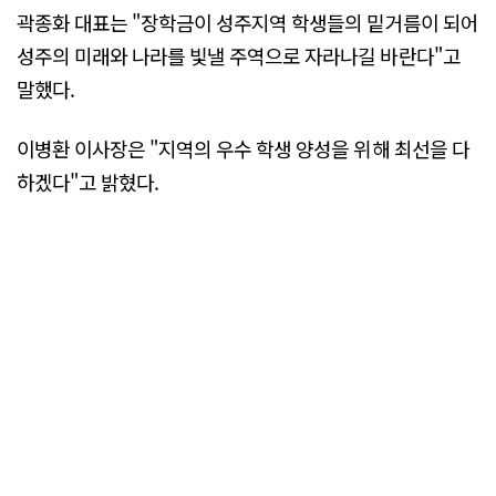
곽종화 대표는 "장학금이 성주지역 학생들의 밑거름이 되어
성주의 미래와 나라를 빛낼 주역으로 자라나길 바란다"고
말했다.
이병환 이사장은 "지역의 우수 학생 양성을 위해 최선을 다
하겠다"고 밝혔다.