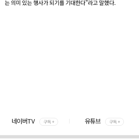
는 의미 있는 행사가 되기를 기대한다"라고 말했다.
네이버TV
유튜브
구독 +
구독 +