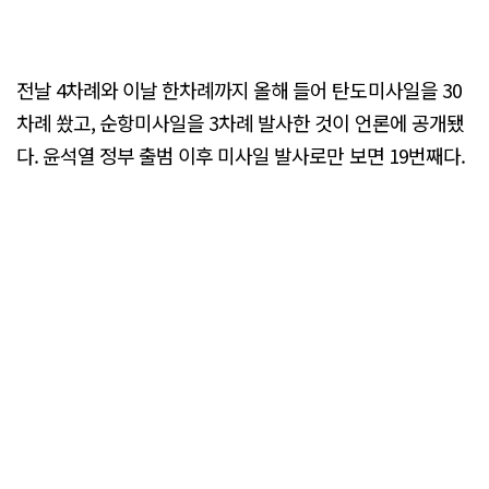
전날 4차례와 이날 한차례까지 올해 들어 탄도미사일을 30
차례 쐈고, 순항미사일을 3차례 발사한 것이 언론에 공개됐
다. 윤석열 정부 출범 이후 미사일 발사로만 보면 19번째다.