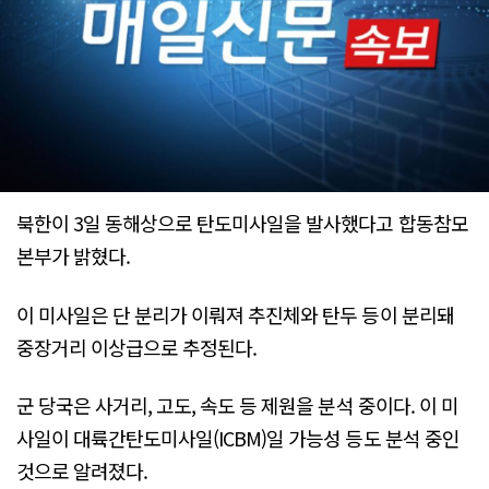
북한이 3일 동해상으로 탄도미사일을 발사했다고 합동참모
본부가 밝혔다.
이 미사일은 단 분리가 이뤄져 추진체와 탄두 등이 분리돼
중장거리 이상급으로 추정된다.
군 당국은 사거리, 고도, 속도 등 제원을 분석 중이다. 이 미
사일이 대륙간탄도미사일(ICBM)일 가능성 등도 분석 중인
것으로 알려졌다.