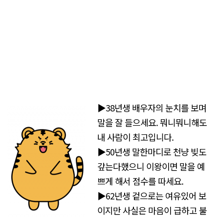
▶38년생 배우자의 눈치를 보며
말을 잘 들으세요. 뭐니뭐니해도
내 사람이 최고입니다.
▶50년생 말한마디로 천냥 빚도
갚는다했으니 이왕이면 말을 예
쁘게 해서 점수를 따세요.
▶62년생 겉으로는 여유있어 보
이지만 사실은 마음이 급하고 불