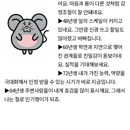
어요. 마음과 몸이 다른 것처럼 감
정조절이 잘 안돼네요.
▶48년생 일의 스케일이 커지고
있네요. 그만큼 신경 쓰고 할일도
많아졌고 바빠집니다.
▶60년생 학연과 지연으로 맺어
진 관계들로 친밀감이 돋보이네
요. 실적을 기대해보세요.
▶72년생 내가 가진 능력, 역량을
극대화해서 인정 받을 수 있는 시기가 바로 지금입니다.
▶84년생 주변사람들이 내게 호감을 많이 표시해요. 그래서
나는 절로 인기쟁이가 되죠.