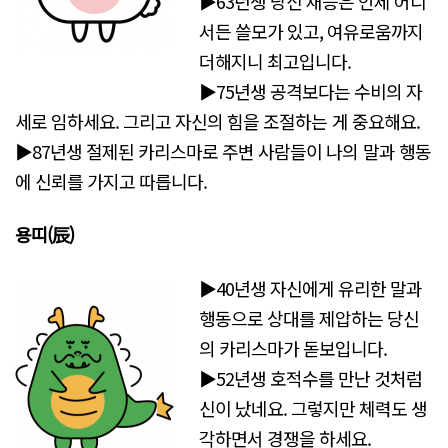
▶63년생 당신 재능은 언제 어디
서든 쓸모가 있고, 여유로움까지
더해지니 최고입니다.
▶75년생 공격보다는 수비의 자
세로 임하세요. 그리고 자신의 힘을 조절하는 게 중요해요.
▶87년생 절제된 카리스마로 주변 사람들이 나의 말과 행동
에 신뢰를 가지고 따릅니다.
용띠(辰)
▶40년생 자신에게 유리한 말과
행동으로 상대를 제압하는 당신
의 카리스마가 돋보입니다.
▶52년생 호적수를 만난 것처럼
신이 났네요. 그렇지만 체력도 생
각하면서 경쟁을 하세요.