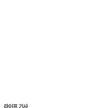
라이프 기사