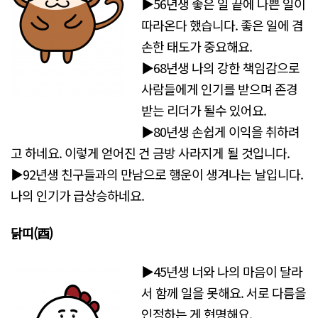
▶56년생 좋은 일 끝에 나쁜 일이
따라온다 했습니다. 좋은 일에 겸
손한 태도가 중요해요.
▶68년생 나의 강한 책임감으로
사람들에게 인기를 받으며 존경
받는 리더가 될수 있어요.
▶80년생 손쉽게 이익을 취하려
고 하네요. 이렇게 얻어진 건 금방 사라지게 될 것입니다.
▶92년생 친구들과의 만남으로 행운이 생겨나는 날입니다.
나의 인기가 급상승하네요.
닭띠(酉)
▶45년생 너와 나의 마음이 달라
서 함께 일을 못해요. 서로 다름을
인정하는 게 현명해요.