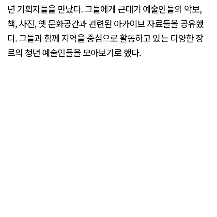
년 기획자들을 만났다. 그들에게 근대기 예술인들의 악보,
책, 사진, 옛 문화공간과 관련된 아카이브 자료들을 공유했
다. 그들과 함께 지역을 중심으로 활동하고 있는 다양한 장
르의 청년 예술인들을 모아보기로 했다.