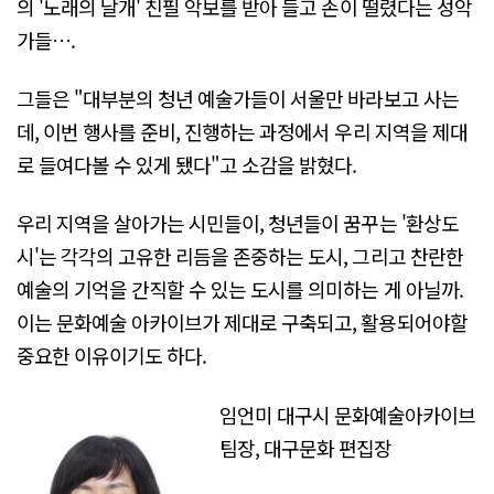
의 '노래의 날개' 친필 악보를 받아 들고 손이 떨렸다는 성악
가들….
그들은 "대부분의 청년 예술가들이 서울만 바라보고 사는
데, 이번 행사를 준비, 진행하는 과정에서 우리 지역을 제대
로 들여다볼 수 있게 됐다"고 소감을 밝혔다.
우리 지역을 살아가는 시민들이, 청년들이 꿈꾸는 '환상도
시'는 각각의 고유한 리듬을 존중하는 도시, 그리고 찬란한
예술의 기억을 간직할 수 있는 도시를 의미하는 게 아닐까.
이는 문화예술 아카이브가 제대로 구축되고, 활용되어야할
중요한 이유이기도 하다.
임언미 대구시 문화예술아카이브
팀장, 대구문화 편집장