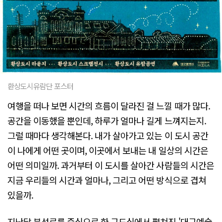
환상도시유람단 포스터
여행을 떠나 보면 시간의 흐름이 달라진 걸 느낄 때가 많다.
공간을 이동했을 뿐인데, 하루가 얼마나 길게 느껴지는지.
그럴 때마다 생각해본다. 내가 살아가고 있는 이 도시 공간
이 나에게 어떤 곳이며, 이곳에서 보내는 내 일상의 시간은
어떤 의미일까. 과거부터 이 도시를 살아간 사람들의 시간은
지금 우리들의 시간과 얼마나, 그리고 어떤 방식으로 겹쳐
있을까.
지난달 북성로를 중심으로 한 구도심에서 펼쳐진 '대구예술