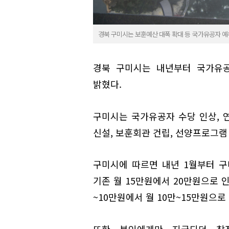
경북 구미시는 보훈예산 대폭 확대 등 국가유공자 예
경북 구미시는 내년부터 국가유공
밝혔다.
구미시는 국가유공자 수당 인상, 
신설, 보훈회관 건립, 선양프로그램 
구미시에 따르면 내년 1월부터 구미
기존 월 15만원에서 20만원으로 
~10만원에서 월 10만~15만원으로
또한 본인에게만 지급되던 참