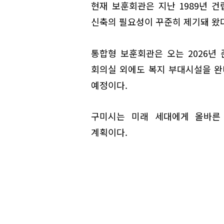
현재 보훈회관은 지난 1989년 건
신축의 필요성이 꾸준히 제기돼 왔다
통합형 보훈회관은 오는 2026년
회의실 외에도 복지 부대시설을 
예정이다.
구미시는 미래 세대에게 올바른 
계획이다.