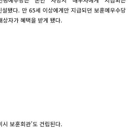
설됐다. 만 65세 이상에게만 지급되던 보훈예우수당
대상자가 혜택을 받게 됐다.
미시 보훈회관'도 건립된다.