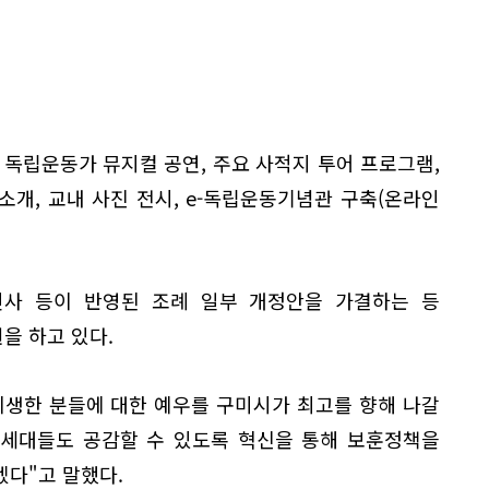
 독립운동가 뮤지컬 공연, 주요 사적지 투어 프로그램,
개, 교내 사진 전시, e-독립운동기념관 구축(온라인
사 등이 반영된 조례 일부 개정안을 가결하는 등
을 하고 있다.
희생한 분들에 대한 예우를 구미시가 최고를 향해 나갈
 세대들도 공감할 수 있도록 혁신을 통해 보훈정책을
겠다"고 말했다.