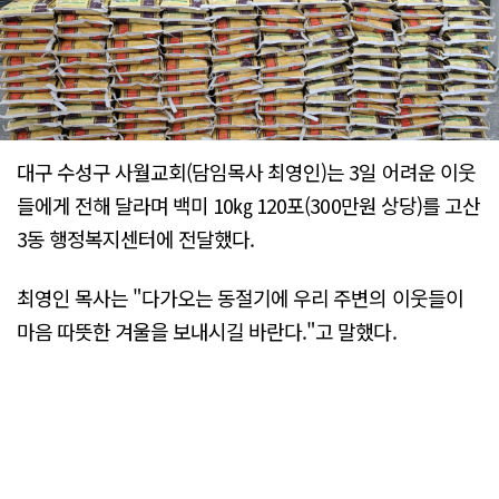
대구 수성구 사월교회(담임목사 최영인)는 3일 어려운 이웃
들에게 전해 달라며 백미 10㎏ 120포(300만원 상당)를 고산
3동 행정복지센터에 전달했다.
최영인 목사는 "다가오는 동절기에 우리 주변의 이웃들이
마음 따뜻한 겨울을 보내시길 바란다."고 말했다.