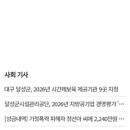
사회 기사
대구 달성군, 2026년 시간제보육 제공기관 9곳 지정
달성군시설관리공단, 2026년 지방공기업 경영평가 '가등급' 최우수 달성
[성금내역] 가정폭력 피해자 정선아 씨에 2,240만원 전달