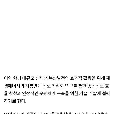
이와 함께 대규모 신재생 복합발전의 효과적 활용을 위해 재
생에너지의 계통연계 선로 최적화 연구를 통한 송전선로 효
율 향상과 안정적인 운영체계 구축을 위한 기술 개발에 협력
하기로 했다.