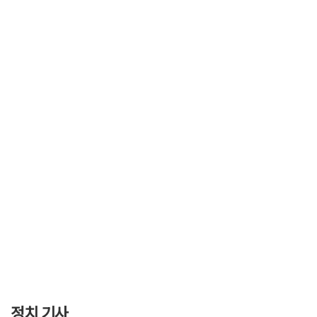
정치 기사