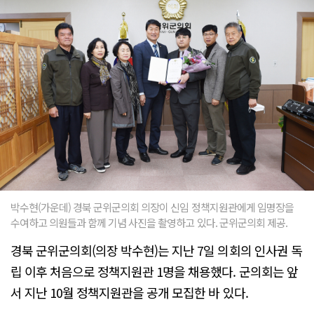
박수현(가운데) 경북 군위군의회 의장이 신임 정책지원관에게 임명장을
수여하고 의원들과 함께 기념 사진을 촬영하고 있다. 군위군의회 제공.
경북 군위군의회(의장 박수현)는 지난 7일 의회의 인사권 독
립 이후 처음으로 정책지원관 1명을 채용했다. 군의회는 앞
서 지난 10월 정책지원관을 공개 모집한 바 있다.