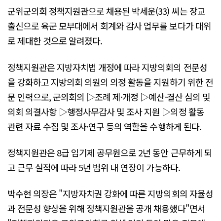
군위군의회 정책지원관으로 채용된 박세운(33) 씨는 장교
출신으로 육군 모부대에서 회계와 감사 업무를 보다가 대위
로 제대한 것으로 알려졌다.
정책지원관은 지방자치법 개정에 따라 지방의회의 전문성
을 강화하고 지방의회 의원의 의정 활동을 지원하기 위한 전
문 인력으로, 군의회의 ▷조례 제·개정 ▷예산·결산 심의 및
의회 의결사항 ▷행정사무감사 및 조사 지원 ▷의정 활동
관련 자료 수집 및 조사·연구 등의 역할을 수행하게 된다.
정책지원관은 8급 임기제 공무원으로 2년 동안 근무하게 되
고 근무 실적에 따라 5년 범위 내 연장이 가능하다.
박수현 의장은 "지방자치권 강화에 따른 지방의회의 자율성
과 전문성 향상을 위해 정책지원관을 공개 채용했다"면서