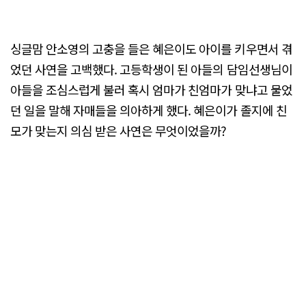
싱글맘 안소영의 고충을 들은 혜은이도 아이를 키우면서 겪
었던 사연을 고백했다. 고등학생이 된 아들의 담임선생님이
아들을 조심스럽게 불러 혹시 엄마가 친엄마가 맞냐고 물었
던 일을 말해 자매들을 의아하게 했다. 혜은이가 졸지에 친
모가 맞는지 의심 받은 사연은 무엇이었을까?