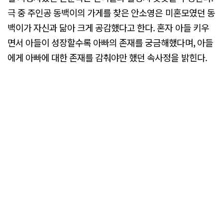
극 중 주인공 동백이의 가게를 찾은 안소영은 미혼모였던 동
백이가 자신과 닮아 크게 공감했다고 한다. 혼자 아들 키우
면서 아들이 성장할수록 아빠의 존재를 궁금해했다며, 아들
에게 아빠에 대한 존재를 감춰야만 했던 속사정을 밝힌다.