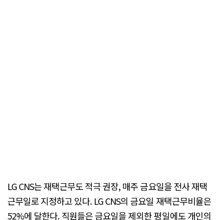
LG CNS는 재택근무도 적극 권장, 매주 금요일을 전사 재택
근무일로 지정하고 있다. LG CNS의 금요일 재택근무비율은
52%에 달한다. 직원들은 금요일을 제외한 평일에도 개인의