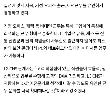
일정에 맞게 사옥, 거점 오피스 출근, 재택근무를 유연하게
병행하고 있다.
거점 오피스, 재택 등 비대면 근무는 특히 IT업계의 특성에
최적화된 근무 형태로 손꼽힌다. IT기업은 유통, 제조 등 전
통 산업군과 달리 직원들이 사무실로 출근하지 않아도 최소
한의 보안 환경에서 PC와 네트워크만 있다면 어디서든 업무
가 가능하다.
LG CNS 관계자는 "고객 최접점에 있는 직원들이 효율적, 생
산적으로 업무를 수행해 고객의 DX를 견인하고, LG CNS가
자랑하는 DX정예전문가로 성장해 나갈 수 있도록 유연한 근
무 문화를 더욱 확대해나갈 것"이라고 강조했다.