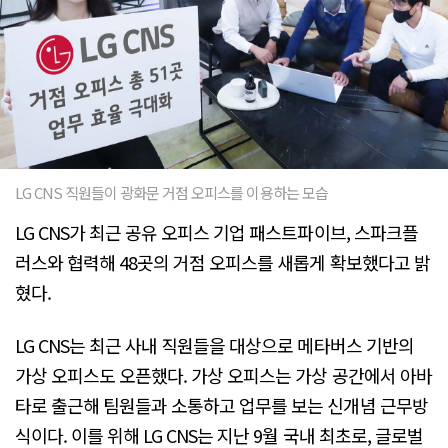
LG CNS 직원들이 광화문 거점 오피스를 이용하는 모습
LG CNS가 최근 공유 오피스 기업 패스트파이브, 스파크플
러스와 협력해 48곳의 거점 오피스를 새롭게 확보했다고 밝
혔다.
LG CNS는 최근 사내 직원들을 대상으로 메타버스 기반의
가상 오피스도 오픈했다. 가상 오피스는 가상 공간에서 아바
타로 출근해 팀원들과 소통하고 업무를 보는 신개념 근무방
식이다. 이를 위해 LG CNS는 지난 9월 국내 최초로, 글로벌