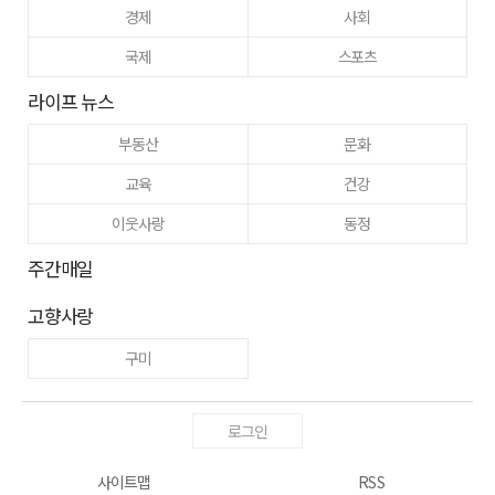
경제
사회
국제
스포츠
라이프 뉴스
부동산
문화
교육
건강
이웃사랑
동정
주간매일
고향사랑
구미
로그인
사이트맵
RSS