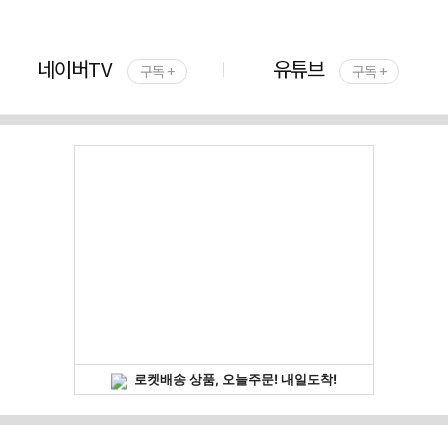
네이버TV
유튜브
구독 +
구독 +