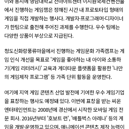
이와 동시에 영남대학교 천마아트센터 이시원국제컨벤션홀
에서 진행하는 게임잼은 정해진 시간 내 프로토타입 형태의
게임을 직접 개발하는 행사다. 개발자·프로그래머·디자이너
가 한팀으로 출전해 주어진 과제를 수행한다. 우수 팀에는
다양한 상품이 부상으로 지급된다.
청도신화랑풍류마을에서 진행하는 게임문화 가족캠프는 게
임 인식 개선을 목표로 '게임을 좋아하는 내 아이와 소통하
기(게임 리터러시)' 교육과 게더타운 플랫폼을 활용한 '나만
의 게임제작 프로그램' 등 가족 단위 활동을 운영한다.
여기에 지역 게임 콘텐츠 산업 발전에 기여한 우수 게임기업
을 표창하는 행사도 예정돼 있다. 이번에 표창을 받는 씨온
엔터테인먼트는 2008년에 경산에서 시작한 모바일 게임 전
문 회사. 2016년부터 '호보트 런', '배틀벅스 아레나' 등의 게
임을 개발·운영하고 있으며, 애니메이션 콘텐츠 제작 능력이