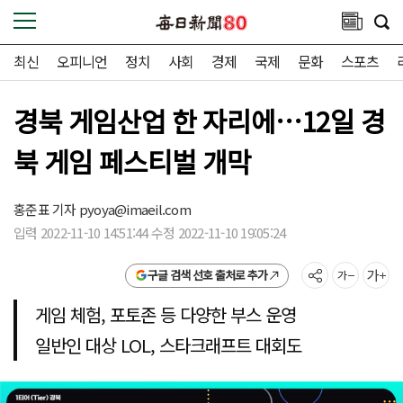
최신
오피니언
정치
사회
경제
국제
문화
스포츠
경북 게임산업 한 자리에…12일 경
북 게임 페스티벌 개막
홍준표 기자
pyoya@imaeil.com
입력 2022-11-10 14:51:44 수정 2022-11-10 19:05:24
구글 검색 선호 출처로 추가
게임 체험, 포토존 등 다양한 부스 운영
일반인 대상 LOL, 스타크래프트 대회도