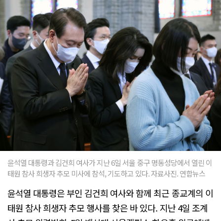
윤석열 대통령과 김건희 여사가 지난 6일 서울 중구 명동성당에서 열린 이
태원 참사 희생자 추모 미사에 참석, 기도하고 있다. 자료사진. 연합뉴스
윤석열 대통령은 부인 김건희 여사와 함께 최근 종교계의 이
태원 참사 희생자 추모 행사를 찾은 바 있다. 지난 4일 조계