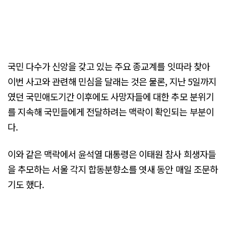
국민 다수가 신앙을 갖고 있는 주요 종교계를 잇따라 찾아
이번 사고와 관련해 민심을 달래는 것은 물론, 지난 5일까지
였던 국민애도기간 이후에도 사망자들에 대한 추모 분위기
를 지속해 국민들에게 전달하려는 맥락이 확인되는 부분이
다.
이와 같은 맥락에서 윤석열 대통령은 이태원 참사 희생자들
을 추모하는 서울 각지 합동분향소를 엿새 동안 매일 조문하
기도 했다.