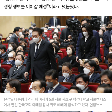
경청 행보를 이어갈 예정"이라고 덧붙였다.
윤석열 대통령과 김건희 여사가 5일 서울 서초구 백석대학교 서울캠퍼스
에서 열린 한국교회 이태원 참사 위로 예배에 참석하고 있다. 연합뉴스