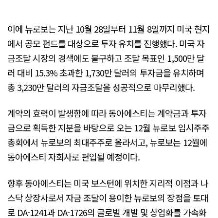
이에 뉴로보는 지난 10월 28일부터 11월 8일까지 미국 현지
에서 공모 펀드를 대상으로 투자 유치를 진행했다. 미국 자
금조달 시장의 경색에도 불구하고 조달 목표인 1,500만 달
러 대비 15.3% 초과한 1,730만 달러의 투자금을 유치하며
총 3,230만 달러의 자금조달을 성공적으로 마무리했다.
계약의 효력이 발생함에 따라 동아에스티는 계약금과 투자
금으로 획득한 지분을 바탕으로 오는 12월 뉴로보 임시주주
총회에서 뉴로보의 최대주주로 올라서고, 뉴로보는 12월에
동아에스티 자회사로 편입될 예정이다.
향후 동아에스티는 미국 보스턴에 위치한 지리적 이점과 나
스닥 상장사로서 자금 조달이 용이한 뉴로보의 장점을 토대
로 DA-1241과 DA-1726의 글로벌 개발 및 상업화를 가속화