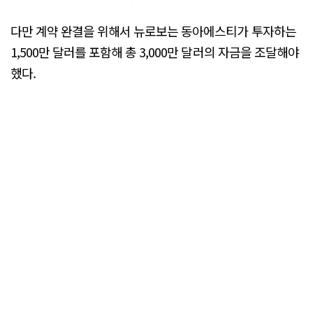
다만 계약 완결을 위해서 뉴로보는 동아에스티가 투자하는
1,500만 달러를 포함해 총 3,000만 달러의 자금을 조달해야
했다.