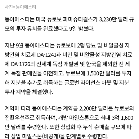
사진= 동아에스티
동아에스티는 미국 뉴로보 파마슈티컬스가 3,230만 달러 규
모의 투자 유치를 완료했다고 9일 밝혔다.
지난 9월 동아에스티는 뉴로보에 2형 당뇨 및 비알콜성 지
방간염 치료제 DA-1241과 비만 및 비알콜성 지방간염 치료
제 DA-1726의 전세계 독점 개발권 및 한국을 제외한 전 세
계 독점 판매권을 이전하고, 뉴로보에 1,500만 달러를 투자
해 지분을 추가로 취득하는 글로벌 라이선스 아웃 및 지분
투자 계약을 체결했다.
계약에 따라 동아에스티는 계약금 2,200만 달러를 뉴로보의
전환우선주로 취득하며, 개발 마일스톤으로 최대 3억 1,600
만 달러를 수령한다. 또한 상업화 후 누적 순매출 규모에 따
라 상업 마일스톤(비공개)을 단계별로 수령한다.