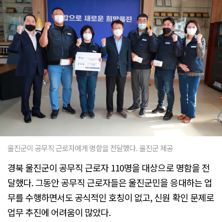
울진군이 공무직 근로자에게 명함을 전달했다. 울진군 제공
경북 울진군이 공무직 근로자 110명을 대상으로 명함을 전
달했다. 그동안 공무직 근로자들은 울진군민을 응대하는 업
무를 수행하면서도 공식적인 호칭이 없고, 신원 확인 문제로
업무 추진에 어려움이 많았다.