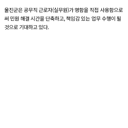
울진군은 공무직 근로자(실무원)가 명함을 직접 사용함으로
써 민원 해결 시간을 단축하고, 책임감 있는 업무 수행이 될
것으로 기대하고 있다.