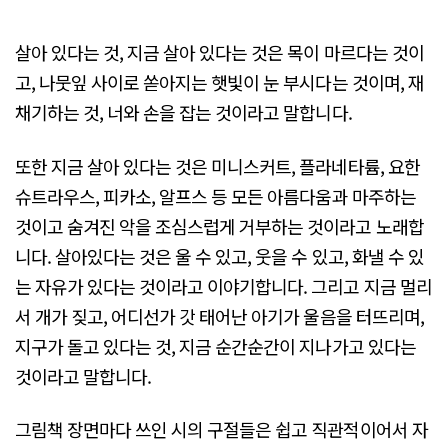
살아 있다는 것, 지금 살아 있다는 것은 목이 마르다는 것이
고, 나뭇잎 사이로 쏟아지는 햇빛이 눈 부시다는 것이며, 재
채기하는 것, 너와 손을 잡는 것이라고 말합니다.
또한 지금 살아 있다는 것은 미니스커트, 플라네타륨, 요한
슈트라우스, 피카소, 알프스 등 모든 아름다움과 마주하는
것이고 숨겨진 악을 조심스럽게 거부하는 것이라고 노래합
니다. 살아있다는 것은 울 수 있고, 웃을 수 있고, 화낼 수 있
는 자유가 있다는 것이라고 이야기합니다. 그리고 지금 멀리
서 개가 짖고, 어디선가 갓 태어난 아기가 울음을 터뜨리며,
지구가 돌고 있다는 것, 지금 순간순간이 지나가고 있다는
것이라고 말합니다.
그림책 장면마다 쓰인 시의 구절들은 쉽고 직관적이어서 자