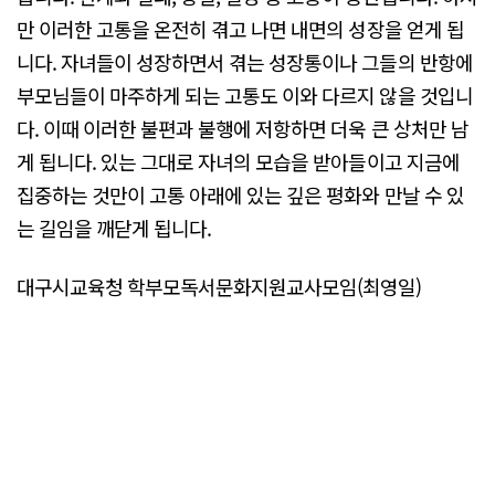
만 이러한 고통을 온전히 겪고 나면 내면의 성장을 얻게 됩
니다. 자녀들이 성장하면서 겪는 성장통이나 그들의 반항에
부모님들이 마주하게 되는 고통도 이와 다르지 않을 것입니
다. 이때 이러한 불편과 불행에 저항하면 더욱 큰 상처만 남
게 됩니다. 있는 그대로 자녀의 모습을 받아들이고 지금에
집중하는 것만이 고통 아래에 있는 깊은 평화와 만날 수 있
는 길임을 깨닫게 됩니다.
대구시교육청 학부모독서문화지원교사모임(최영일)