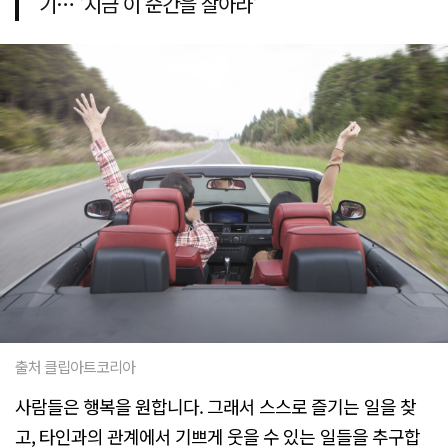
기… '지금 이 순간을 살아라'
출처 클립아트코리아
사람들은 행복을 원합니다. 그래서 스스로 즐기는 일을 찾
고, 타인과의 관계에서 기쁘게 웃을 수 있는 일들을 추구합