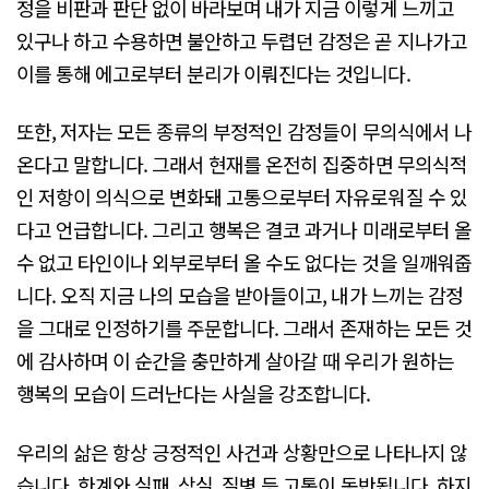
정을 비판과 판단 없이 바라보며 내가 지금 이렇게 느끼고
있구나 하고 수용하면 불안하고 두렵던 감정은 곧 지나가고
이를 통해 에고로부터 분리가 이뤄진다는 것입니다.
또한, 저자는 모든 종류의 부정적인 감정들이 무의식에서 나
온다고 말합니다. 그래서 현재를 온전히 집중하면 무의식적
인 저항이 의식으로 변화돼 고통으로부터 자유로워질 수 있
다고 언급합니다. 그리고 행복은 결코 과거나 미래로부터 올
수 없고 타인이나 외부로부터 올 수도 없다는 것을 일깨워줍
니다. 오직 지금 나의 모습을 받아들이고, 내가 느끼는 감정
을 그대로 인정하기를 주문합니다. 그래서 존재하는 모든 것
에 감사하며 이 순간을 충만하게 살아갈 때 우리가 원하는
행복의 모습이 드러난다는 사실을 강조합니다.
우리의 삶은 항상 긍정적인 사건과 상황만으로 나타나지 않
습니다. 한계와 실패, 상실, 질병 등 고통이 동반됩니다. 하지