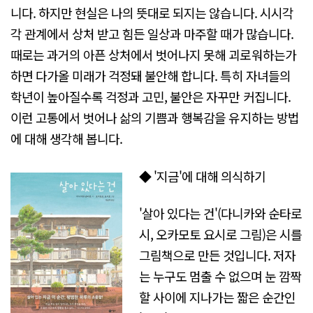
니다. 하지만 현실은 나의 뜻대로 되지는 않습니다. 시시각
각 관계에서 상처 받고 힘든 일상과 마주할 때가 많습니다.
때로는 과거의 아픈 상처에서 벗어나지 못해 괴로워하는가
하면 다가올 미래가 걱정돼 불안해 합니다. 특히 자녀들의
학년이 높아질수록 걱정과 고민, 불안은 자꾸만 커집니다.
이런 고통에서 벗어나 삶의 기쁨과 행복감을 유지하는 방법
에 대해 생각해 봅니다.
◆ '지금'에 대해 의식하기
'살아 있다는 건'(다니카와 순타로
시, 오카모토 요시로 그림)은 시를
그림책으로 만든 것입니다. 저자
는 누구도 멈출 수 없으며 눈 깜짝
할 사이에 지나가는 짧은 순간인