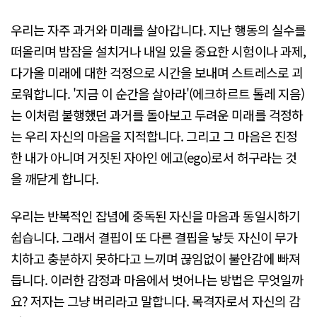
우리는 자주 과거와 미래를 살아갑니다. 지난 행동의 실수를
떠올리며 밤잠을 설치거나 내일 있을 중요한 시험이나 과제,
다가올 미래에 대한 걱정으로 시간을 보내며 스트레스로 괴
로워합니다. '지금 이 순간을 살아라'(에크하르트 톨레 지음)
는 이처럼 불행했던 과거를 돌아보고 두려운 미래를 걱정하
는 우리 자신의 마음을 지적합니다. 그리고 그 마음은 진정
한 내가 아니며 거짓된 자아인 에고(ego)로서 허구라는 것
을 깨닫게 합니다.
우리는 반복적인 잡념에 중독된 자신을 마음과 동일시하기
쉽습니다. 그래서 결핍이 또 다른 결핍을 낳듯 자신이 무가
치하고 충분하지 못하다고 느끼며 끊임없이 불안감에 빠져
듭니다. 이러한 감정과 마음에서 벗어나는 방법은 무엇일까
요? 저자는 그냥 버리라고 말합니다. 목격자로서 자신의 감