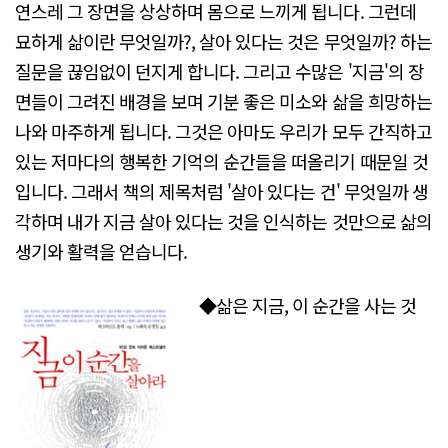
연스레 그 장면을 상상하며 몸으로 느끼게 됩니다. 그런데
묘하게 삶이란 무엇일까?, 살아 있다는 것은 무엇일까? 하는
질문을 끊임없이 던지게 합니다. 그리고 수많은 '지금'의 장
면들이 그려진 배경을 보며 기분 좋은 미소와 삶을 희망하는
나와 마주하게 됩니다. 그것은 아마도 우리가 모두 간직하고
있는 저마다의 행복한 기억의 순간들을 떠올리기 때문일 것
입니다. 그래서 책의 제목처럼 '살아 있다는 건' 무엇일까 생
각하며 내가 지금 살아 있다는 것을 인식하는 것만으로 삶의
생기와 활력을 얻습니다.
◆삶은 지금, 이 순간을 사는 것