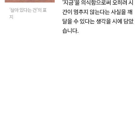
'지금'을 의식함으로써 오히려 시
'살아 있다는 건'의 표
간이 멈추지 않는다는 사실을 깨
지
달을 수 있다는 생각을 시에 담았
습니다.