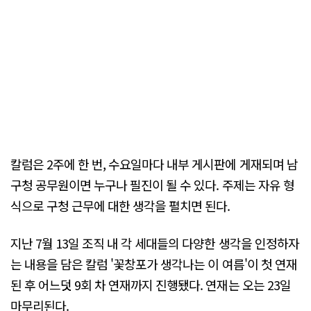
칼럼은 2주에 한 번, 수요일마다 내부 게시판에 게재되며 남
구청 공무원이면 누구나 필진이 될 수 있다. 주제는 자유 형
식으로 구청 근무에 대한 생각을 펼치면 된다.
지난 7월 13일 조직 내 각 세대들의 다양한 생각을 인정하자
는 내용을 담은 칼럼 '꽃창포가 생각나는 이 여름'이 첫 연재
된 후 어느덧 9회 차 연재까지 진행됐다. 연재는 오는 23일
마무리된다.