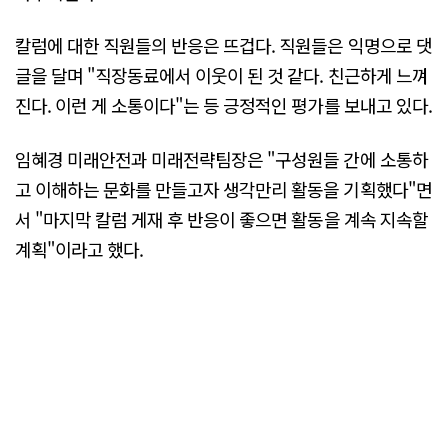
칼럼에 대한 직원들의 반응은 뜨겁다. 직원들은 익명으로 댓
글을 달며 "직장동료에서 이웃이 된 것 같다. 친근하게 느껴
진다. 이런 게 소통이다"는 등 긍정적인 평가를 보내고 있다.
임혜경 미래안전과 미래전략팀장은 "구성원들 간에 소통하
고 이해하는 문화를 만들고자 생각만리 활동을 기획했다"면
서 "마지막 칼럼 게재 후 반응이 좋으면 활동을 계속 지속할
계획"이라고 했다.