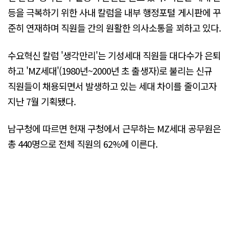
등을 극복하기 위한 사내 칼럼을 내부 행정포털 게시판에 꾸
준히 연재하며 직원들 간의 원활한 의사소통을 꾀하고 있다.
수요혁신 칼럼 '생각만리'는 기성세대 직원들 대다수가 은퇴
하고 'MZ세대'(1980년~2000년 초 출생자)로 불리는 신규
직원들이 채용되면서 발생하고 있는 세대 차이를 줄이고자
지난 7월 기획됐다.
남구청에 따르면 현재 구청에서 근무하는 MZ세대 공무원은
총 440명으로 전체 직원의 62%에 이른다.