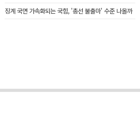
징계 국면 가속화되는 국힘, '총선 불출마' 수준 나올까