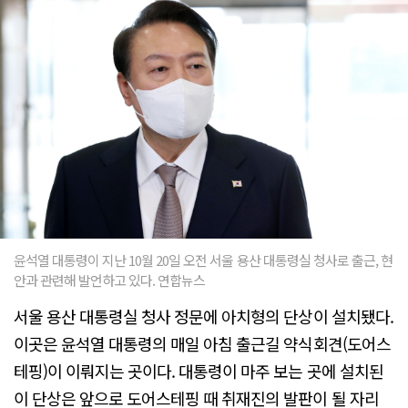
윤석열 대통령이 지난 10월 20일 오전 서울 용산 대통령실 청사로 출근, 현
안과 관련해 발언하고 있다. 연합뉴스
서울 용산 대통령실 청사 정문에 아치형의 단상이 설치됐다.
이곳은 윤석열 대통령의 매일 아침 출근길 약식회견(도어스
테핑)이 이뤄지는 곳이다. 대통령이 마주 보는 곳에 설치된
이 단상은 앞으로 도어스테핑 때 취재진의 발판이 될 자리