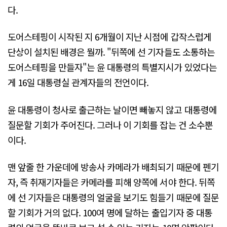
다.
도어스테핑이 시작된 지 6개월이 지난 시점에 갑작스럽게
단상이 설치된 배경은 뭘까. "뒤쪽에 선 기자들도 소통하는
도어스테핑을 만들자"는 윤 대통령의 특별지시가 있었다는
게 16일 대통령실 관계자들의 전언이다.
윤 대통령이 청사로 출근하는 날이면 빼놓지 않고 대통령에
질문할 기회가 주어진다. 그러나 이 기회를 잡는 건 소수뿐
이다.
맨 앞줄 한 가운데에 방송사 카메라가 배최되기 때문에 펜기
자, 즉 취재기자들은 카메라를 피해 양쪽에 서야 한다. 뒤쪽
에 선 기자들은 대통령의 얼굴을 보기도 힘들기 때문에 질문
할 기회가 거의 없다. 100여 명에 달하는 출입기자 중 대통