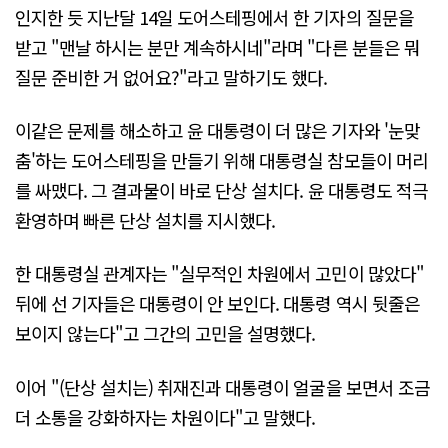
인지한 듯 지난달 14일 도어스테핑에서 한 기자의 질문을
받고 "맨날 하시는 분만 계속하시네"라며 "다른 분들은 뭐
질문 준비한 거 없어요?"라고 말하기도 했다.
이같은 문제를 해소하고 윤 대통령이 더 많은 기자와 '눈맞
춤'하는 도어스테핑을 만들기 위해 대통령실 참모들이 머리
를 싸맸다. 그 결과물이 바로 단상 설치다. 윤 대통령도 적극
환영하며 빠른 단상 설치를 지시했다.
한 대통령실 관계자는 "실무적인 차원에서 고민이 많았다"
뒤에 선 기자들은 대통령이 안 보인다. 대통령 역시 뒷줄은
보이지 않는다"고 그간의 고민을 설명했다.
이어 "(단상 설치는) 취재진과 대통령이 얼굴을 보면서 조금
더 소통을 강화하자는 차원이다"고 말했다.