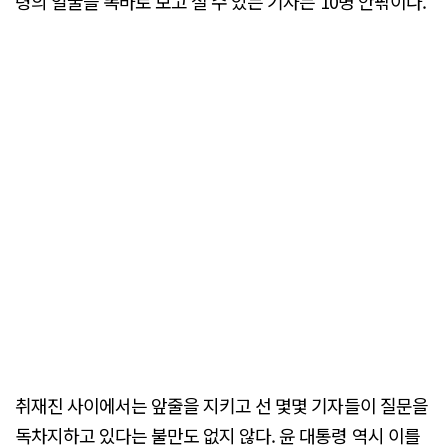
령의 얼굴을 똑바로 보고 설 수 있는 기자는 10명 안팎이다.
취재진 사이에서는 앞줄을 지키고 선 몇몇 기자들이 질문을
독차지하고 있다는 불만도 없지 않다. 윤 대통령 역시 이를