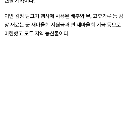
련할 계획이다.
이번 김장 담그기 행사에 사용된 배추와 무, 고춧가루 등 김
장 재료는 군 새마을회 지원금과 면 새마을회 기금 등으로
마련했고 모두 지역 농산물이다.