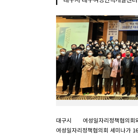
대구시 여성일자리정책협의
여성일자리정책협의회 세미나가 16