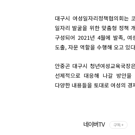
대구시 여성일자리정책협의회는 코
일자리 발굴을 위한 맞춤형 정책 
구성되어 2021년 4월에 발족, 
도출, 자문 역할을 수행해 오고 있다
안중곤 대구시 청년여성교육국장은
선제적으로 대응해 나갈 방안을 
다양한 내용들을 토대로 여성의 경
네이버TV
구독 +