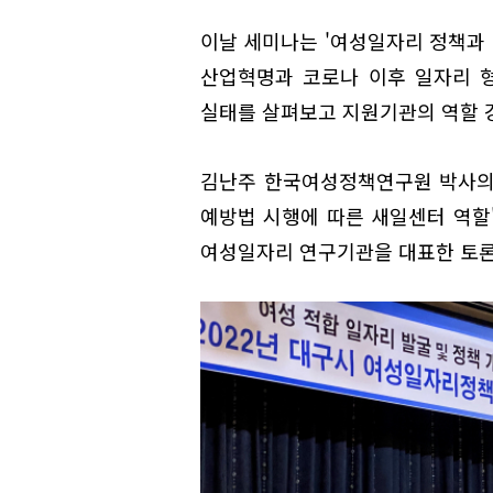
이날 세미나는 '여성일자리 정책과 
산업혁명과 코로나 이후 일자리 
실태를 살펴보고 지원기관의 역할 강
김난주 한국여성정책연구원 박사의
예방법 시행에 따른 새일센터 역할'
여성일자리 연구기관을 대표한 토론