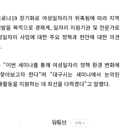
로나19 장기화로 여성일자리가 위축됨에 따라 지역
개발을 목적으로 경제계, 일자리 지원기관 및 전문가로
여성일자리 사업에 대한 주요 정책과 현안에 대한 의견
.
 "이번 세미나를 통해 여성일자리 정책 환경 변화에
찾아보고자 한다"며 "대구시는 세미나에서 논의된
제활동을 지원하는 데 최선을 다하겠다"고 말했다.
유튜브
구독 +