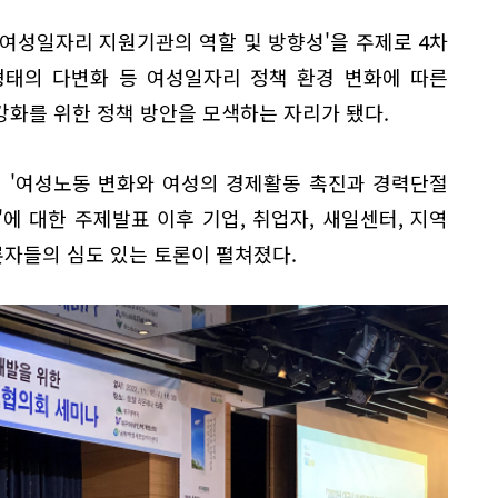
여성일자리 지원기관의 역할 및 방향성'을 주제로 4차
형태의 다변화 등 여성일자리 정책 환경 변화에 따른
화를 위한 정책 방안을 모색하는 자리가 됐다.
 '여성노동 변화와 여성의 경제활동 촉진과 경력단절
에 대한 주제발표 이후 기업, 취업자, 새일센터, 지역
자들의 심도 있는 토론이 펼쳐졌다.