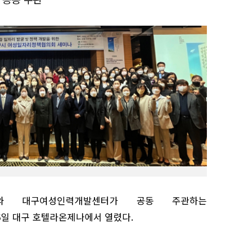
회와 대구여성인력개발센터가 공동 주관하는
일 대구 호텔라온제나에서 열렸다.