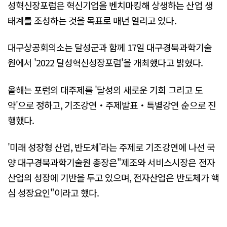
성혁신장포럼은 혁신기업을 벤치마킹해 상생하는 산업 생
태계를 조성하는 것을 목표로 매년 열리고 있다.
대구상공회의소는 달성군과 함께 17일 대구경북과학기술
원에서 '2022 달성혁신성장포럼'을 개최했다고 밝혔다.
올해는 포럼의 대주제를 '달성의 새로운 기회 그리고 도
약'으로 정하고, 기조강연・주제발표・특별강연 순으로 진
행했다.
'미래 성장형 산업, 반도체'라는 주제로 기조강연에 나선 국
양 대구경북과학기술원 총장은"제조와 서비스시장은 전자
산업의 성장에 기반을 두고 있으며, 전자산업은 반도체가 핵
심 성장요인"이라고 했다.