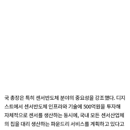
국 총장은 특히 센서반도체 분야의 중요성을 강조했다. 디지
스트에서 센서반도체 인프라와 기술에 500억원을 투자해
자체적으로 센서를 생산하는 동시에, 국내 모든 센서산업체
의 칩을 대리 생산하는 파운드리 서비스를 계획하고 있다고