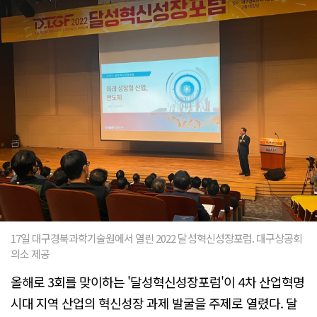
17일 대구경북과학기술원에서 열린 2022 달성혁신성장포럼. 대구상공회
의소 제공
올해로 3회를 맞이하는 '달성혁신성장포럼'이 4차 산업혁명
시대 지역 산업의 혁신성장 과제 발굴을 주제로 열렸다. 달