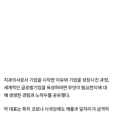
치과의사로서 기업을 시작한 이유와 기업을 성장시킨 과정,
세계적인 글로벌기업을 육성하려면 무엇이 필요한지에 대
해 생생한 경험과 노하우를 공유했다.
박 대표는 특히 코로나 시국임에도 매출과 일자리가 급격히