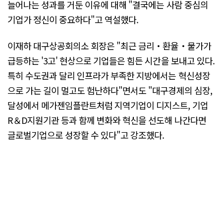
늘어나는 성과를 거둔 이유에 대해 "결국에는 사람 중심의
기업가 정신이 중요하다"고 역설했다.
이재하 대구상공회의소 회장은 "최근 금리・환율・물가가
급등하는 '3고' 현상으로 기업들은 힘든 시간을 보내고 있다.
특히 수도권과 달리 인프라가 부족한 지방에서는 혁신성장
으로 가는 길이 멀고도 험난하다"면서도 "대구경제의 심장,
달성에서 메가젠임플란트처럼 지역기업이 디지스트, 기업
R＆D지원기관 등과 함께 변화와 혁신을 선도해 나간다면
글로벌기업으로 성장할 수 있다"고 강조했다.