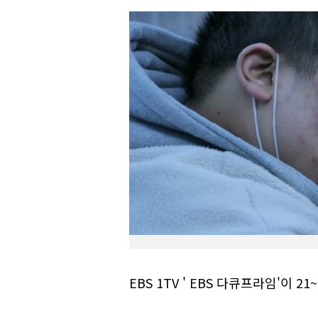
EBS 1TV ' EBS 다큐프라임'이 2