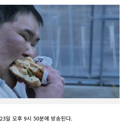
1~23일 오후 9시 50분에 방송된다.