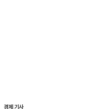
경제 기사