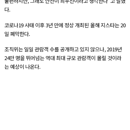
불편하지만, 그래도 안전이 최우선이라고 생각한다"고 말했
다.
코로나19 사태 이후 3년 만에 정상 개최된 올해 지스타는 20
일 폐막한다.
조직위는 일일 관람객 수를 공개하고 있지 않으나, 2019년
24만 명을 뛰어넘는 역대 최대 규모 관람객이 몰릴 것이라
는 예상이 나온다.