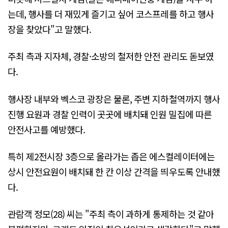
는데, 행사를 더 재밌게 즐기고 싶어 코스프레를 하고 행사
장을 찾았다"고 말했다.
주최 측과 지자체, 경찰·소방의 철저한 안전 관리도 돋보였
다.
행사장 내부와 벡스코 광장은 물론, 주변 지하철역까지 행사
진행 요원과 경찰 인력이 곳곳에 배치돼 인원 밀집에 따른
안전사고를 예방했다.
특히 제2전시장 3층으로 올라가는 좁은 에스컬레이터에는
상시 안전요원이 배치돼 한 칸 이상 간격을 띄우도록 안내했
다.
관람객 정모(28) 씨는 "주최 측이 과하게 통제하는 것 같아