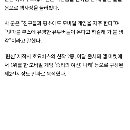
음으로 행사장을 둘러봤다.
박 군은 "친구들과 평소에도 모바일 게임을 자주 한다"며
"넷마블 부스에 유명한 유튜버들이 온다고 하길래 가 볼 생
각"이라고 말했다.
'원신' 제작사 호요버스의 신작 2종, 이달 출시돼 앱 마켓에
서 1위를 한 모바일 게임 '승리의 여신: 니케' 등으로 구성된
제2전시장도 인파로 북적였다.