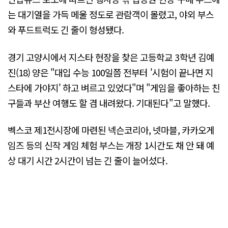
는 대기열을 가득 메울 정도로 관람객이 몰렸고, 야외 부스
와 푸드트럭도 긴 줄이 형성됐다.
경기 고양시에서 지스타 현장을 찾은 고등학교 3학년 김예
진(18) 양은 "대입 수능 100일쯤 전부터 '시험이 끝나면 지
스타에 가야지' 하고 벼르고 있었다"며 "게임을 좋아하는 친
구들과 부산 여행도 할 겸 내려왔다. 기대된다"고 말했다.
벡스코 제1전시장에 마련된 넥슨코리아, 넷마블, 카카오게
임즈 등의 신작 게임 체험 부스는 개장 1시간도 채 안 돼 예
상 대기 시간 2시간이 넘는 긴 줄이 늘어섰다.