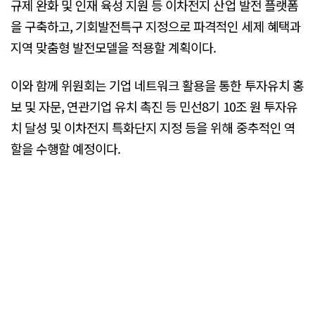
규제 완화 및 인재 육성 지원 등 이차전지 산업 발전 플랫폼
을 구축하고, 기회발전특구 지정으로 파격적인 세제 혜택과
지역 맞춤형 발전모델을 적용할 계획이다.
이와 함께 위원회는 기업 네트워크 활용을 통한 투자유치 홍
보 및 자문, 연관기업 유치 촉진 등 민선8기 10조 원 투자유
치 달성 및 이차전지 특화단지 지정 등을 위해 중추적인 역
할을 수행할 예정이다.