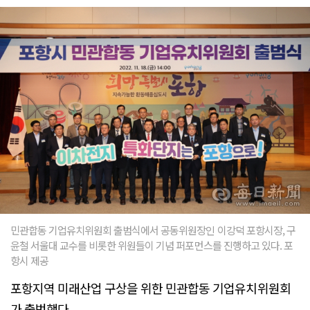
민관합동 기업유치위원회 출범식에서 공동위원장인 이강덕 포항시장, 구
윤철 서울대 교수를 비롯한 위원들이 기념 퍼포먼스를 진행하고 있다. 포
항시 제공
포항지역 미래산업 구상을 위한 민관합동 기업유치위원회
가 출범했다.