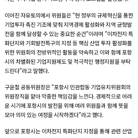
이어진 자유토의에서 위원들은 "현 정부의 규제혁신을 통한
기업투자 촉진 기조에 맞춰 지역경제 활성화와 지역 균형발
전을 함께 달성할 수 있는 중요한 순간"이라며 "이차전지 특
화단지와 기회발전특구의 지정 등 핵심 산업 투자 활성화를
위한 위원회의 전방위적인 활동을 약속하고 이와 함께 포항
시의 차별화된 기업지원제도 및 적극적인 행정지원을 부탁
드린다"라고 말했다.
구윤철 공동위원장은 "포항시 민관합동 기업유치위원회의
위원장직을 맡아 막중한 책임감을 느낀다. 경제적으로 어려
운 시기에 포항시의 발전을 위해 여러 위원들과 함께 뜻을
모아 의미 있는 여정을 시작하겠다"라고 했다.
앞으로 포항시는 이차전지 특화단지 지정을 통해 관련 산업