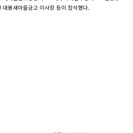
 대봉새마을금고 이사장 등이 참석했다.