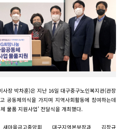
사장 박차훈)은 지난 16일 대구중구노인복지관(관장
하고 공동체의식을 가지며 지역사회활동에 참여하는데
체 물품 지원사업' 전달식을 개최했다.
새마을금고중앙회 대구지역본부장과 김창규