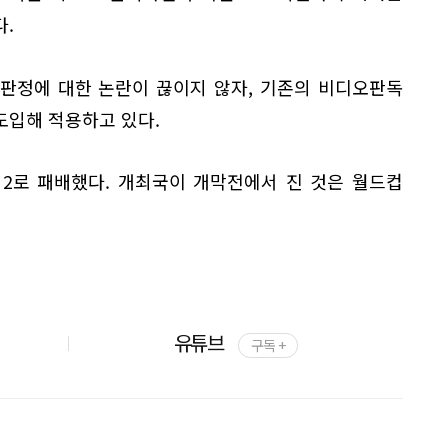
.
 판정에 대한 논란이 끊이지 않자, 기존의 비디오판독
도입해 적용하고 있다.
 2로 패배했다. 개최국이 개막전에서 진 것은 월드컵
유튜브
구독 +