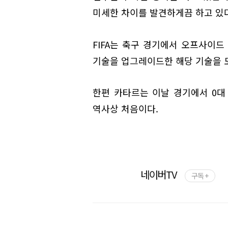
미세한 차이를 발견하게끔 하고 있다
FIFA는 축구 경기에서 오프사이드
기술을 업그레이드한 해당 기술을 
한편 카타르는 이날 경기에서 0대
역사상 처음이다.
네이버TV
구독 +