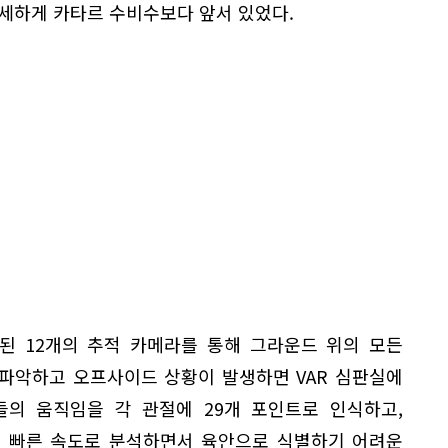
세하게 카타르 수비수보다 앞서 있었다.
된 12개의 추적 카메라를 통해 그라운드 위의 모든
파악하고 오프사이드 상황이 발생하면 VAR 심판실에
들의 움직임을 각 관절에 29개 포인트로 인식하고,
지 빠른 속도로 분석하면서 육안으로 식별하기 어려운