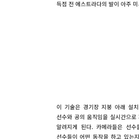
득점 전 에스트라다의 발이 아주 미
이 기술은 경기장 지붕 아래 설치
선수와 공의 움직임을 실시간으로 
알려지게 된다. 카메라들은 선수
선수들이 어떤 동작을 하고 있는