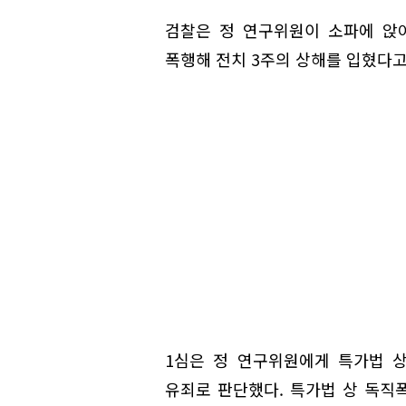
검찰은 정 연구위원이 소파에 앉
폭행해 전치 3주의 상해를 입혔다고
1심은 정 연구위원에게 특가법 
유죄로 판단했다. 특가법 상 독직