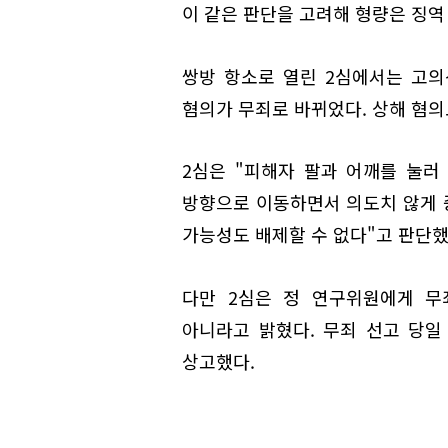
이 같은 판단을 고려해 형량은 징역
쌍방 항소로 열린 2심에서는 고
혐의가 무죄로 바뀌었다. 상해 혐의
2심은 "피해자 팔과 어깨를 눌러
방향으로 이동하면서 의도치 않게 
가능성도 배제할 수 없다"고 판단했
다만 2심은 정 연구위원에게 무
아니라고 밝혔다. 무죄 선고 당일
상고했다.