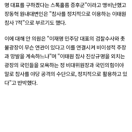
명 대표를 구하겠다는 스톡홀름 증후군"이라고 맹비난했고
장동혁 원내대변인은 "참사를 정치적으로 이용하는 이태원
참사 7적"으로 부르기도 했다.
이에 대해 안 의원은 "이재명 민주당 대표의 검찰수사와 촛
불광장이 무슨 연관이 있다고 이를 연결시켜 비이성적 주장
과 망발을 계속하느냐"며 "이태원 참사 진상규명을 외치는
광장의 국민들을 모욕하는 정 비대위원장과 국민의힘이야
말로 참사를 야당 공격의 수단으로, 정치적으로 활용하고 있
다"고 반박했다.