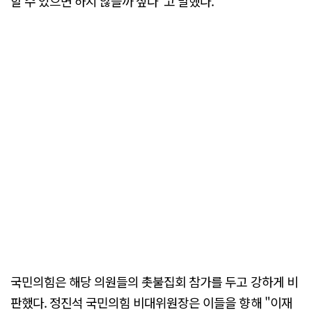
할 수 있으면 하지 않을까 싶다"고 말했다.
국민의힘은 해당 의원들의 촛불집회 참가를 두고 강하게 비
판했다. 정진석 국민의힘 비대위원장은 이들을 향해 "이재