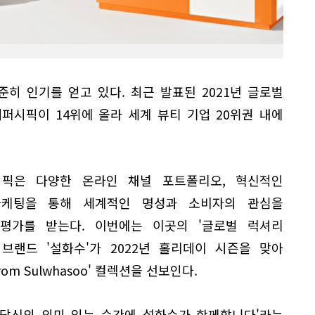
히 인기를 얻고 있다. 최근 발표된 2021년 글로벌
퍼시픽이 14위에 올라 세계 뷰티 기업 20위권 내에
픽은 다양한 온라인 채널 포트폴리오, 혁신적인
마케팅을 통해 세계적인 명성과 소비자의 관심을
평가를 받는다. 이번에는 이곳의 '글로벌 럭셔리
 브랜드 '설화수'가 2022년 홀리데이 시즌을 맞아
from Sulwhasoo' 컬렉션을 선보인다.
 '당신의 의미 있는 순간에 설화수가 함께합니다'라는