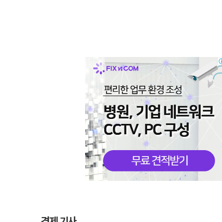
경제 기사