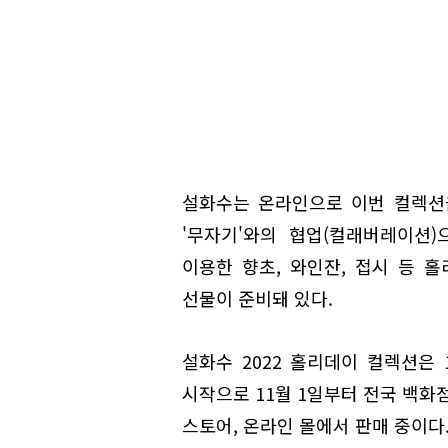
설화수는 온라인으로 이번 컬렉션
'무자기'와의 협업(컬래버레이션
이용한 향초, 와인잔, 접시 등 
선물이 준비돼 있다.
설화수 2022 홀리데이 컬렉션은 
시작으로 11월 1일부터 전국 백화
스토어, 온라인 몰에서 판매 중이다