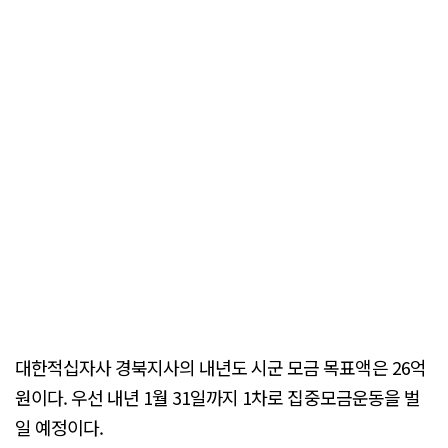
대한적십자사 경북지사의 내년도 시군 모금 목표액은 26억
원이다. 우선 내년 1월 31일까지 1차로 집중모금운동을 벌
일 예정이다.