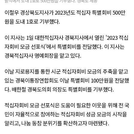
달식에서 도내 1호로 500만원을 기부했다. 경북도 제공
이철우 경상북도지사가 2023년도 적십자 특별회비 500만
원을 도내 1호로 기부했다.
이 지사는 1일 대한적십자사 경북지사에서 열린 '2023 적십
자회비 모금 선포식'에서 특별회비를 전달했다. 이 지사는
경북적십자사 명예회장을 맡고 있다.
이날 지로용지를 통한 시군 적십자회비 모금의 주축을 맡고
있는 경북이통장연합회도 이날 특별회비 100만원을 전달했
다. 배한철 경북도의회 의장도 특별회비를 기부했다.
적십자회비 모금 선포식은 도움이 필요한 이웃을 위해 전 국
민이 자율적으로 참여하는 적십자회비 성금 모금의 시작을
알리고, 나눔 동참 분위기를 확산하고자 마련됐다.