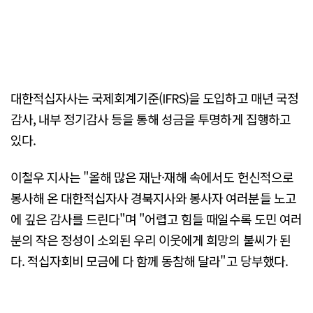
대한적십자사는 국제회계기준(IFRS)을 도입하고 매년 국정
감사, 내부 정기감사 등을 통해 성금을 투명하게 집행하고
있다.
이철우 지사는 "올해 많은 재난·재해 속에서도 헌신적으로
봉사해 온 대한적십자사 경북지사와 봉사자 여러분들 노고
에 깊은 감사를 드린다"며 "어렵고 힘들 때일수록 도민 여러
분의 작은 정성이 소외된 우리 이웃에게 희망의 불씨가 된
다. 적십자회비 모금에 다 함께 동참해 달라"고 당부했다.