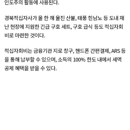
인도주의 활동에 사용된다.
경북적십자사가 올 한 해 울진 산불, 태풍 힌남노 등 도내 재
난 현장에 지원한 긴급 구호 세트, 구호 급식 등도 적십자회
비로 마련한 것이다.
적십자회비는 금융기관 지로 창구, 핸드폰 간편결제, ARS 등
을 통해 납부할 수 있으며, 소득의 100% 한도 내에서 세액
공제 혜택을 받을 수 있다.