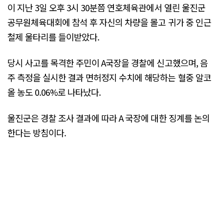
이 지난 3일 오후 3시 30분쯤 연호체육관에서 열린 울진군
공무원체육대회에 참석 후 자신의 차량을 몰고 귀가 중 인근
철제 울타리를 들이받았다.
당시 사고를 목격한 주민이 A국장을 경찰에 신고했으며, 음
주 측정을 실시한 결과 면허정지 수치에 해당하는 혈중 알코
올 농도 0.06%로 나타났다.
울진군은 경찰 조사 결과에 따라 A 국장에 대한 징계를 논의
한다는 방침이다.