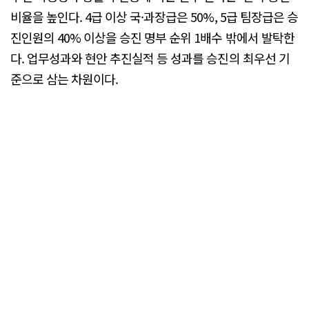
비율을 높인다. 4급 이상 국·과장급은 50%, 5급 팀장급은 승
진인원의 40% 이상을 승진 명부 순위 1배수 밖에서 발탁한
다. 업무성과와 현안 추진실적 등 성과를 승진의 최우선 기
준으로 삼는 차원이다.