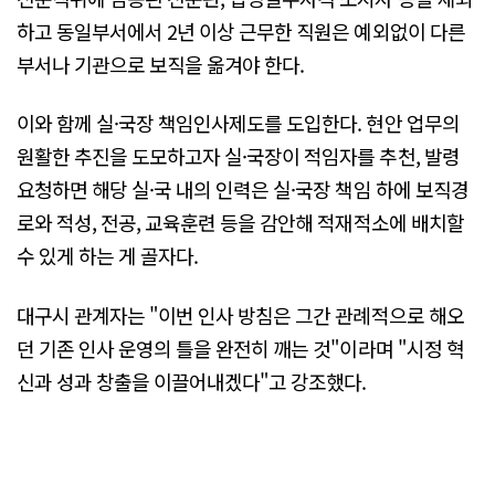
하고 동일부서에서 2년 이상 근무한 직원은 예외없이 다른
부서나 기관으로 보직을 옮겨야 한다.
이와 함께 실·국장 책임인사제도를 도입한다. 현안 업무의
원활한 추진을 도모하고자 실·국장이 적임자를 추천, 발령
요청하면 해당 실·국 내의 인력은 실·국장 책임 하에 보직경
로와 적성, 전공, 교육훈련 등을 감안해 적재적소에 배치할
수 있게 하는 게 골자다.
대구시 관계자는 "이번 인사 방침은 그간 관례적으로 해오
던 기존 인사 운영의 틀을 완전히 깨는 것"이라며 "시정 혁
신과 성과 창출을 이끌어내겠다"고 강조했다.