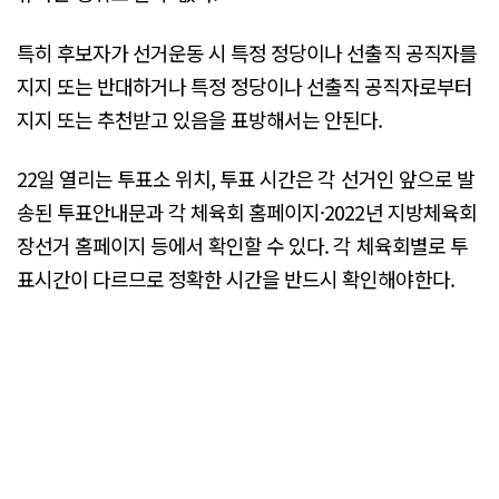
특히 후보자가 선거운동 시 특정 정당이나 선출직 공직자를
지지 또는 반대하거나 특정 정당이나 선출직 공직자로부터
지지 또는 추천받고 있음을 표방해서는 안된다.
22일 열리는 투표소 위치, 투표 시간은 각 선거인 앞으로 발
송된 투표안내문과 각 체육회 홈페이지·2022년 지방체육회
장선거 홈페이지 등에서 확인할 수 있다. 각 체육회별로 투
표시간이 다르므로 정확한 시간을 반드시 확인해야한다.