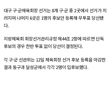
대구 구·군체육회장 선거는 8개 구·군 중 2곳에서 선거가 치
러지며 나머지 6곳은 1명의 후보만 등록해 무투표 당선됐
다.
지방체육회 회장선거관리규정 제44조 2항에 따르면 단독
후보의 경우 찬반 투표 없이 당선이 결정된다.
각 구·군 선관위는 12일 체육회장 선거 후보 등록을 마감한
결과 동구과 달성군에서 각각 2명이 입후보했다.