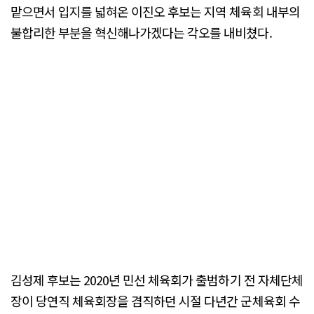
맡으면서 입지를 넓혀온 이진오 후보는 지역 체육회 내부의
불합리한 부분을 혁신해나가겠다는 각오를 내비쳤다.
김성제 후보는 2020년 민선 체육회가 출범하기 전 자체단체
장이 당연직 체육회장을 겸직하던 시절 다년간 군체육회 수