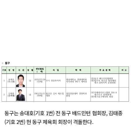
동구는 송대호(기호 1번) 전 동구 배드민턴 협회장, 김태종
(기호 2번) 현 동구 체육회 회장이 격돌한다.