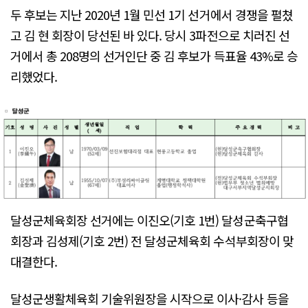
두 후보는 지난 2020년 1월 민선 1기 선거에서 경쟁을 펼쳤
고 김 현 회장이 당선된 바 있다. 당시 3파전으로 치러진 선
거에서 총 208명의 선거인단 중 김 후보가 득표율 43%로 승
리했었다.
달성군체육회장 선거에는 이진오(기호 1번) 달성군축구협
회장과 김성제(기호 2번) 전 달성군체육회 수석부회장이 맞
대결한다.
달성군생활체육회 기술위원장을 시작으로 이사·감사 등을