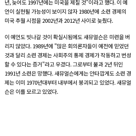
년, 늦어도 1997년에는 미국을 제칠 것"이라고 했다. 이 예
언이 실현될 가능성이 보이지 않자 1980년에 소련 경제의
미국 추월 시점을 2002년과 2012년 사이로 늦췄다.
이 예언도 빗나갈 것이 확실시됨에도 새뮤얼슨은 미련을 버
리지 않았다. 1989년에 "많은 회의론자들이 예전에 믿었던
것과 달리 소련 경제는 사회주의 통제 경제가 작동하고 번성
할 수 있다는 증거"라고 우겼다. 그로부터 불과 2년 뒤인
1991년 소련은 망했다. 새뮤얼슨에게는 안타깝게도 소련 경
제는 이미 1970년대부터 내부에서 붕괴되고 있었다. 새뮤얼
슨은 이를 모르고 있었다.