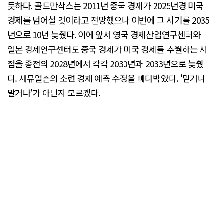
듯하다. 골드만삭스는 2011년 중국 경제가 2025년경 미국
경제를 넘어설 것이라고 전망했으나 이번에 그 시기를 2035
년으로 10년 늦췄다. 이에 앞서 영국 경제산업연구센터와
일본 경제연구센터도 중국 경제가 미국 경제를 추월하는 시
점을 종전의 2028년에서 각각 2030년과 2033년으로 늦췄
다. 새뮤얼슨의 소련 경제 예측 수정을 빼다박았다. '믿거나
말거나'가 아닌지 모르겠다.