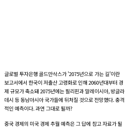
글로벌 투자은행 골드만삭스가 '2075년으로 가는 길'이란
보고서에서 한국이 저출산 고령화로 인해 2060년대부터 경
제 규모가 축소돼 2075년에는 필리핀과 말레이시아, 방글라
데시 등 동남아시아 국가들에 뒤처질 것으로 전망했다. 충격
적인 예측이다. 과연 그대로 될까?
중국 경제의 미국 경제 추월 예측은 그 답에 참고 자료가 될